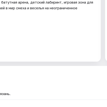
батутная арена, детский лабиринт, игровая зона для
ей в мир смеха и веселья на неограниченное
язань.