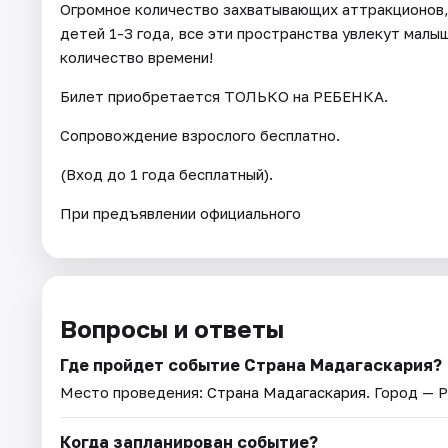
Огромное количество захватывающих аттракционов, 
детей 1-3 года, все эти пространства увлекут малыш
количество времени!
Билет приобретается ТОЛЬКО на РЕБЕНКА.
Сопровождение взрослого бесплатно.
(Вход до 1 года бесплатный).
При предъявлении официального
Вопросы и ответы
Где пройдет событие Страна Мадагаскария?
Место проведения:
Страна Мадагаскария
. Город — Р
Когда запланирован событие?