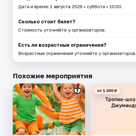
Дата и время:
1 августа 2026
• суббота • 10:00.
Сколько стоит билет?
Стоимость уточняйте у организаторов.
Есть ли возрастные ограничения?
Возрастные ограничения уточняйте у организаторов
Похожие мероприятия
от 1 000 ₽
Тропик-шоу
Джуманд