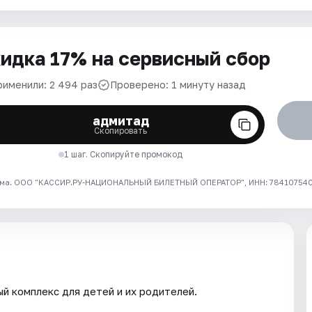
идка 17% на сервисный сбор
рименили: 2 494 раз
Проверено: 1 минуту назад
адмитад
Скопировать
1 шаг. Скопируйте промокод
ма. ООО "КАССИР.РУ-НАЦИОНАЛЬНЫЙ БИЛЕТНЫЙ ОПЕРАТОР", ИНН: 7841075409
й комплекс для детей и их родителей.