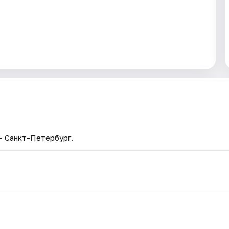
 — Санкт-Петербург.