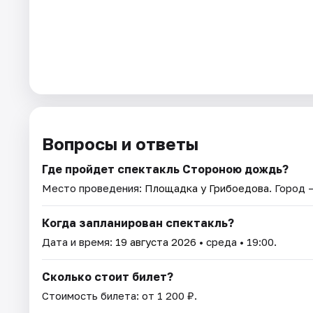
Вопросы и ответы
Где пройдет спектакль Стороною дождь?
Место проведения:
Площадка у Грибоедова
. Город
Когда запланирован спектакль?
Дата и время:
19 августа 2026
• среда • 19:00.
Сколько стоит билет?
Стоимость билета: от 1 200 ₽.