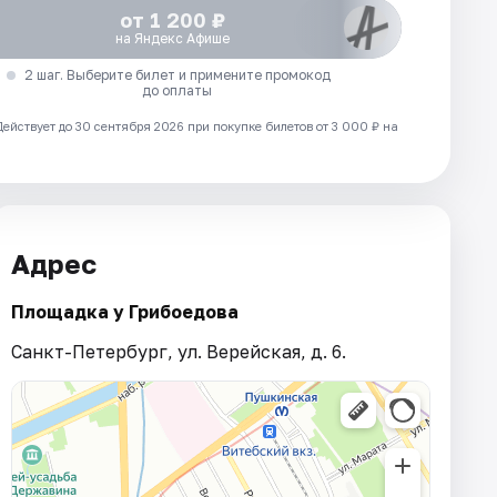
от 1 200 ₽
на Яндекс Афише
2 шаг. Выберите билет и примените промокод
до оплаты
Действует до 30 сентября 2026 при покупке билетов от 3 000 ₽ на
Адрес
Площадка у Грибоедова
Санкт-Петербург, ул. Верейская, д. 6.