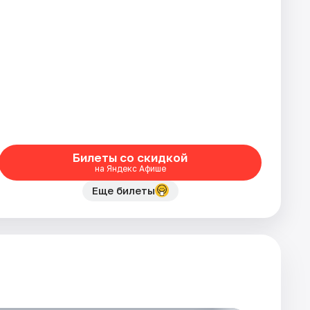
Билеты со скидкой
на Яндекс Афише
Еще билеты