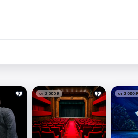
от 2 000 ₽
от 2 000 ₽