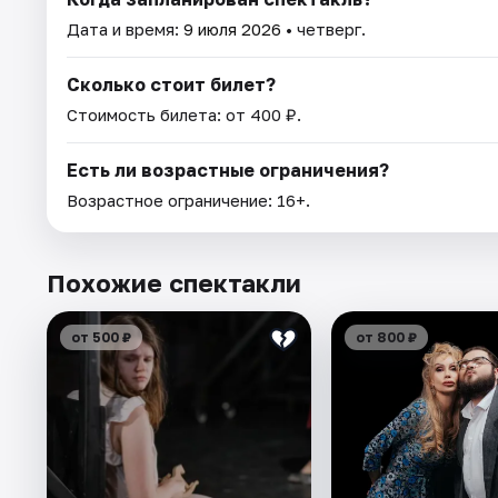
Дата и время:
9 июля 2026
• четверг.
Сколько стоит билет?
Стоимость билета: от 400 ₽.
Есть ли возрастные ограничения?
Возрастное ограничение: 16+.
Похожие спектакли
от 500 ₽
от 800 ₽