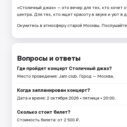
«Столичный джаз» — это вечер для тех, кто хочет о
центра. Для тех, кто ищет красоту в звуке и уют в д
Окунитесь в атмосферу старой Москвы. Послушайте,
Вопросы и ответы
Где пройдет концерт Столичный джаз?
Место проведения:
Jam club
. Город — Москва.
Когда запланирован концерт?
Дата и время:
2 октября 2026
• пятница • 20:00.
Сколько стоит билет?
Стоимость билета: от 2 500 ₽.