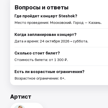
Вопросы и ответы
Где пройдет концерт Steshok?
Место проведения:
Московский
. Город — Казань.
Когда запланирован концерт?
Дата и время:
24 октября 2026
• суббота.
Сколько стоит билет?
Стоимость билета: от 1 300 ₽.
Есть ли возрастные ограничения?
Возрастное ограничение: 6+.
Артист