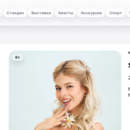
Стендап
Выставки
Квесты
Экскурсии
Спорт
6+