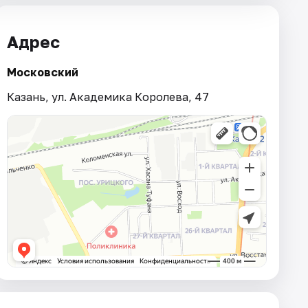
Адрес
Московский
Казань, ул. Академика Королева, 47