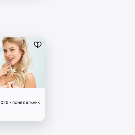
2026 • понедельник