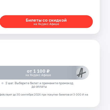
Билеты со скидкой
на Яндекс Афише
от 1 100 ₽
на Яндекс Афише
2 шаг. Выберите билет и примените промокод
до оплаты
Действует до 30 сентября 2026 при покупке билетов от 3 000 ₽ на