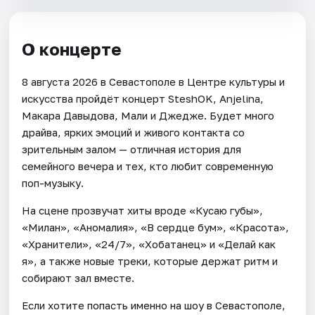
О концерте
8 августа 2026 в Севастополе в Центре культуры и
искусства пройдёт концерт SteshOK, Anjelina,
Макара Давыдова, Мали и Джедже. Будет много
драйва, ярких эмоций и живого контакта со
зрительным залом — отличная история для
семейного вечера и тех, кто любит современную
поп-музыку.
На сцене прозвучат хиты вроде «Кусаю губы»,
«Милан», «Аномалия», «В сердце бум», «Красота»,
«Хранители», «24/7», «Хобатанец» и «Делай как
я», а также новые треки, которые держат ритм и
собирают зал вместе.
Если хотите попасть именно на шоу в Севастополе,