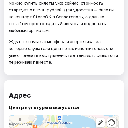
можно купить билеты уже сейчас: стоимость
стартует от 1500 рублей. Для удобства — билеты
на концерт SteshOK в Севастополь, а дальше
остаётся просто ждать 8 августа и подпевать
любимым артистам.
Ждут те самые атмосфера и энергетика, за
которые слушатели ценят этих исполнителей: они
умеют делать выступления, где танцуют, смеются и
переживают вместе.
Адрес
Центр культуры и искусства