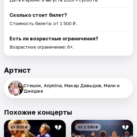
Сколько стоит билет?
Стоимость билета: от 1 500 ₽.
Есть ли возрастные ограничения?
Возрастное ограничение: 6+.
Артист
Стешок, Anjelina, Макар Давыдов, Мали и
Джедже
Похожие концерты
от 600 ₽
от 1 590 ₽