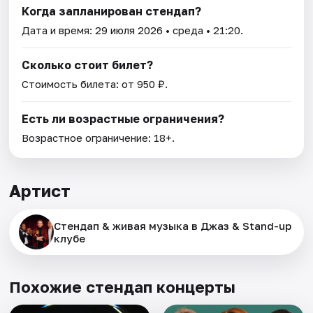
Когда запланирован стендап?
Дата и время:
29 июля 2026
• среда • 21:20.
Сколько стоит билет?
Стоимость билета: от 950 ₽.
Есть ли возрастные ограничения?
Возрастное ограничение: 18+.
Артист
Стендап & живая музыка в Джаз & Stand-up
клубе
Похожие стендап концерты