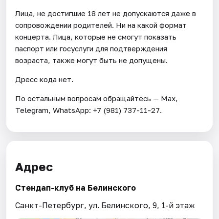
Лица, не достигшие 18 лет не допускаются даже в
сопровождении родителей. Ни на какой формат
концерта. Лица, которые не смогут показать
паспорт или госуслуги для подтверждения
возраста, также могут быть не допущены.
Дресс кода нет.
По остальным вопросам обращайтесь — Max,
Telegram, WhatsApp: +7 (981) 737-11-27.
Адрес
Стендап-клуб на Белинского
Санкт-Петербург, ул. Белинского, 9, 1-й этаж