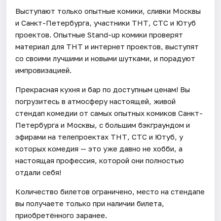
Выступают только опытные комики, сливки Москвы
и Санкт-Петербурга, участники ТНТ, СТС и Ютуб
проектов. Опытные Stand-up комики проверят
материал для ТНТ и интернет проектов, выступят
со своими лучшими и новыми шутками, и порадуют
импровизацией.
Прекрасная кухня и бар по доступным ценам! Вы
погрузитесь в атмосферу настоящей, живой
стендап комедии от самых опытных комиков Санкт-
Петербурга и Москвы, с большим бэкграундом и
эфирами на телепроектах ТНТ, СТС и Ютуб, у
которых комедия — это уже давно не хобби, а
настоящая профессия, которой они полностью
отдали себя!
Количество билетов ограничено, место на стендапе
вы получаете только при наличии билета,
приобретённого заранее.