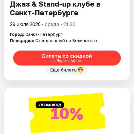
Джаз & Stand-up клубе в
Санкт-Петербурге
29 июля 2026
• среда • 21:20
Город:
Санкт-Петербург
Площадка:
Стендап-клуб на Белинского
Билеты со скидкой
на Яндекс Афише
Еще билеты
ПРОМОКОД
10%