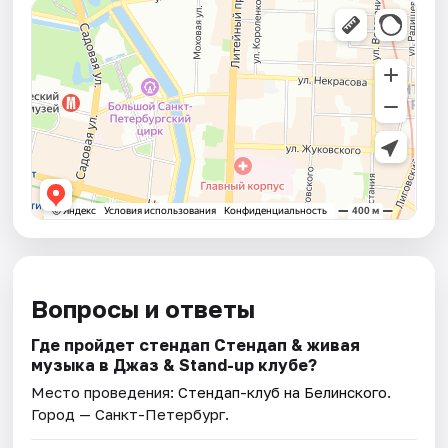
Вопросы и ответы
Где пройдет стендап Стендап & живая
музыка в Джаз & Stand-up клубе?
Место проведения:
Стендап-клуб на Белинского
.
Город — Санкт-Петербург.