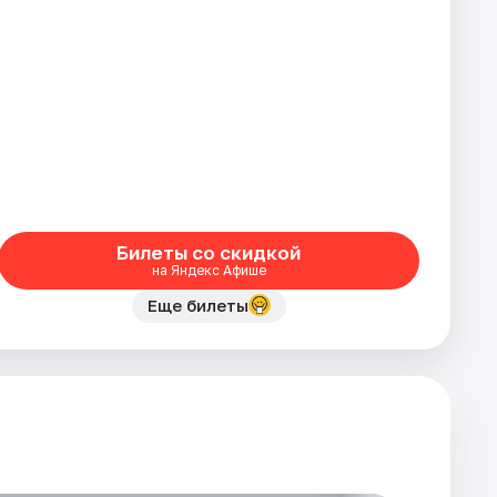
Билеты со скидкой
на Яндекс Афише
Еще билеты