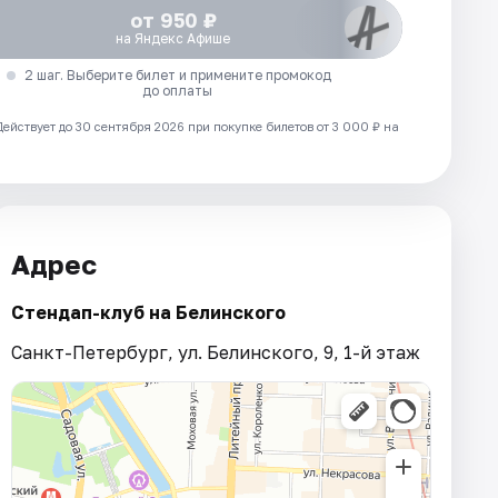
от 950 ₽
на Яндекс Афише
2 шаг. Выберите билет и примените промокод
до оплаты
Действует до 30 сентября 2026 при покупке билетов от 3 000 ₽ на
Адрес
Стендап-клуб на Белинского
Санкт-Петербург, ул. Белинского, 9, 1-й этаж