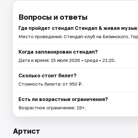
Вопросы и ответы
Где пройдет стендап Стендап & живая музык
Место проведения:
Стендап-клуб на Белинского
. Го
Когда запланирован стендап?
Дата и время:
15 июля 2026
• среда • 21:20.
Сколько стоит билет?
Стоимость билета: от 950 ₽.
Есть ли возрастные ограничения?
Возрастное ограничение: 18+.
Артист