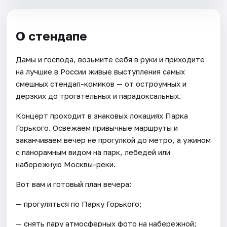
О стендапе
Дамы и господа, возьмите себя в руки и приходите
на лучшие в России живые выступления самых
смешных стендап-комиков — от остроумных и
дерзких до трогательных и парадоксальных.
Концерт проходит в знаковых локациях Парка
Горького. Освежаем привычные маршруты и
заканчиваем вечер не прогулкой до метро, а ужином
с панорамным видом на парк, лебедей или
набережную Москвы-реки.
Вот вам и готовый план вечера:
— прогуляться по Парку Горького;
— снять пару атмосферных фото на набережной;