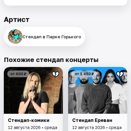
Артист
Стендап в Парке Горького
Похожие стендап концерты
от 600 ₽
от 1 450 ₽
Стендап-комики
Стендап Ереван
12 августа 2026 • среда
12 августа 2026 • среда