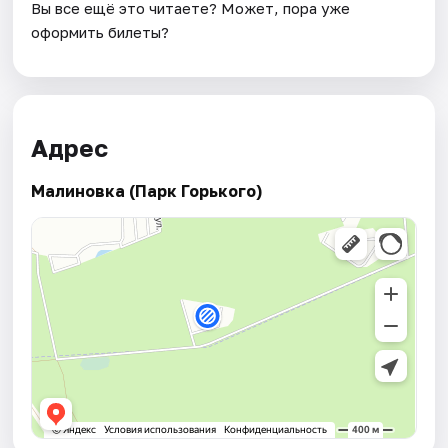
Вы все ещё это читаете? Может, пора уже
оформить билеты?
Адрес
Малиновка (Парк Горького)