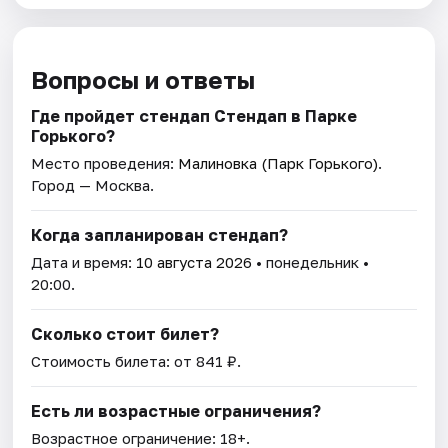
Вопросы и ответы
Где пройдет стендап Стендап в Парке
Горького?
Место проведения:
Малиновка (Парк Горького)
.
Город — Москва.
Когда запланирован стендап?
Дата и время:
10 августа 2026
• понедельник •
20:00.
Сколько стоит билет?
Стоимость билета: от 841 ₽.
Есть ли возрастные ограничения?
Возрастное ограничение: 18+.