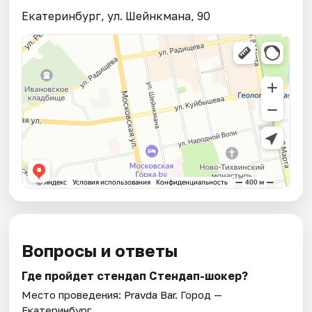
Екатеринбург, ул. Шейнкмана, 90
Вопросы и ответы
Где пройдет стендап Стендап-шокер?
Место проведения:
Pravda Bar
. Город —
Екатеринбург.