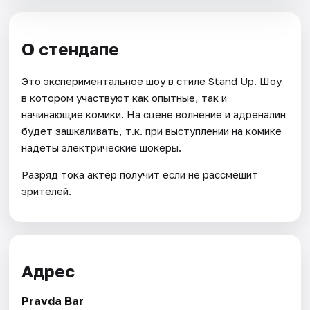
О стендапе
Это экспериментальное шоу в стиле Stand Up. Шоу
в котором участвуют как опытные, так и
начинающие комики. На сцене волнение и адреналин
будет зашкаливать, т.к. при выступлении на комике
надеты электрические шокеры.
Разряд тока актер получит если не рассмешит
зрителей.
Адрес
Pravda Bar