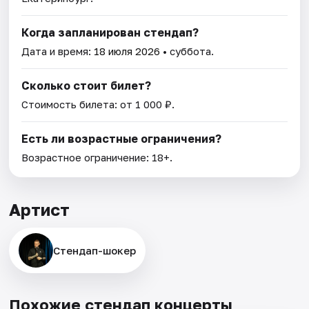
Когда запланирован стендап?
Дата и время:
18 июля 2026
• суббота.
Сколько стоит билет?
Стоимость билета: от 1 000 ₽.
Есть ли возрастные ограничения?
Возрастное ограничение: 18+.
Артист
Стендап-шокер
Похожие стендап концерты