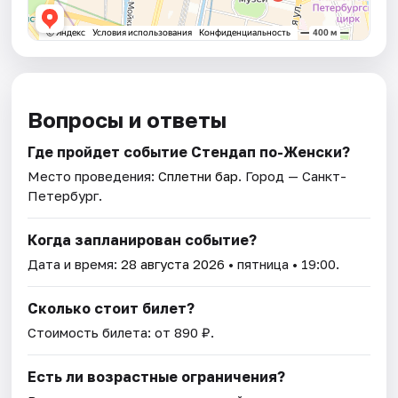
Вопросы и ответы
Где пройдет событие Стендап по-Женски?
Место проведения:
Сплетни бар
. Город — Санкт-
Петербург.
Когда запланирован событие?
Дата и время:
28 августа 2026
• пятница • 19:00.
Сколько стоит билет?
Стоимость билета: от 890 ₽.
Есть ли возрастные ограничения?