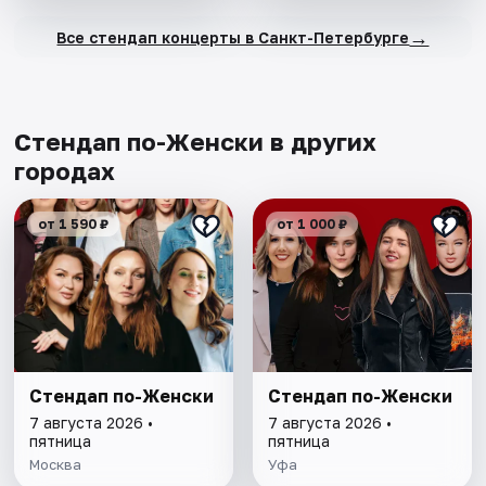
→
Все стендап концерты в Санкт-Петербурге
Стендап по-Женски в других
городах
от 1 590 ₽
от 1 000 ₽
Стендап по-Женски
Стендап по-Женски
7 августа 2026 •
7 августа 2026 •
пятница
пятница
Москва
Уфа