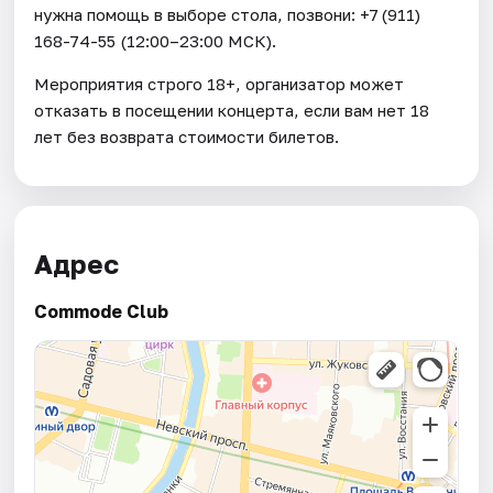
нужна помощь в выборе стола, позвони: +7 (911)
168-74-55 (12:00–23:00 МСК).
Мероприятия строго 18+, организатор может
отказать в посещении концерта, если вам нет 18
лет без возврата стоимости билетов.
Адрес
Commode Club