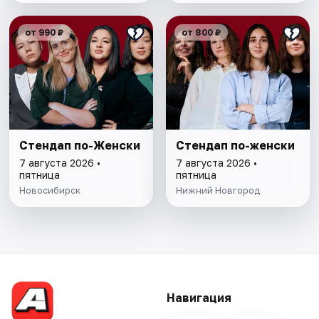
от 990 ₽
от 800 ₽
Стендап по-Женски
Стендап по-женски
7 августа 2026 •
7 августа 2026 •
пятница
пятница
Новосибирск
Нижний Новгород
Навигация