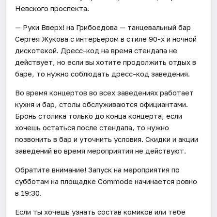
Невского проспекта.
— Руки Вверх! на Грибоедова — танцевальный бар
Сергея Жукова с интерьером в стиле 90-х и ночной
дискотекой. Дресс-код на время стендапа не
действует, но если вы хотите продолжить отдых в
баре, то нужно соблюдать дресс-код заведения.
Во время концертов во всех заведениях работает
кухня и бар, столы обслуживаются официантами.
Бронь столика только до конца концерта, если
хочешь остаться после стендапа, то нужно
позвонить в бар и уточнить условия. Скидки и акции
заведений во время мероприятия не действуют.
Обратите внимание! Запуск на мероприятия по
субботам на площадке Commode начинается ровно
в 19:30.
Если ты хочешь узнать состав комиков или тебе