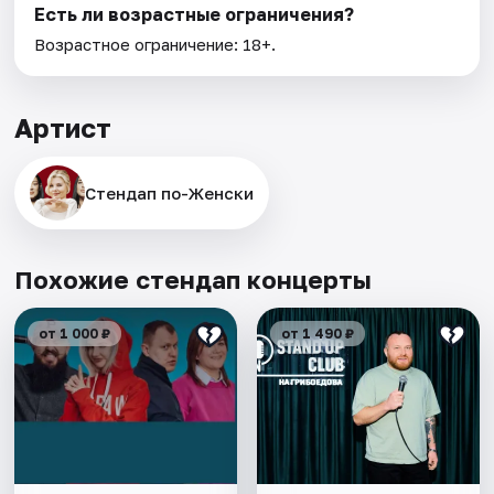
Есть ли возрастные ограничения?
Возрастное ограничение: 18+.
Артист
Стендап по-Женски
Похожие стендап концерты
от 1 000 ₽
от 1 490 ₽