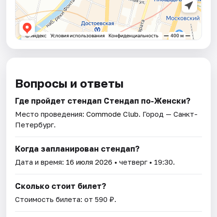
Вопросы и ответы
Где пройдет стендап Стендап по-Женски?
Место проведения:
Commode Club
. Город — Санкт-
Петербург.
Когда запланирован стендап?
Дата и время:
16 июля 2026
• четверг • 19:30.
Сколько стоит билет?
Стоимость билета: от 590 ₽.