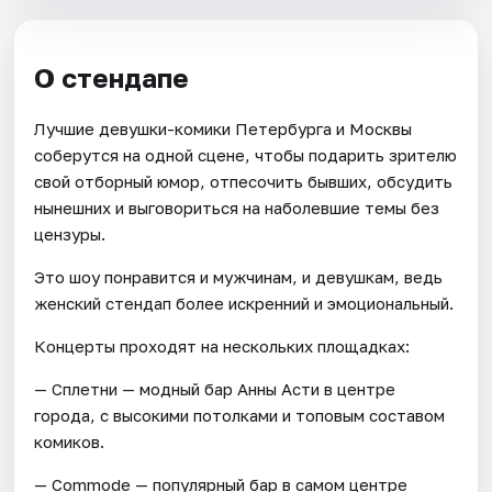
О стендапе
Лучшие девушки-комики Петербурга и Москвы
соберутся на одной сцене, чтобы подарить зрителю
свой отборный юмор, отпесочить бывших, обсудить
нынешних и выговориться на наболевшие темы без
цензуры.
Это шоу понравится и мужчинам, и девушкам, ведь
женский стендап более искренний и эмоциональный.
Концерты проходят на нескольких площадках:
— Сплетни — модный бар Анны Асти в центре
города, с высокими потолками и топовым составом
комиков.
— Commode — популярный бар в самом центре