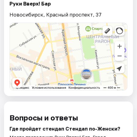
Руки Вверх! Бар
Новосибирск, Красный проспект, 37
Вопросы и ответы
Где пройдет стендап Стендап по-Женски?