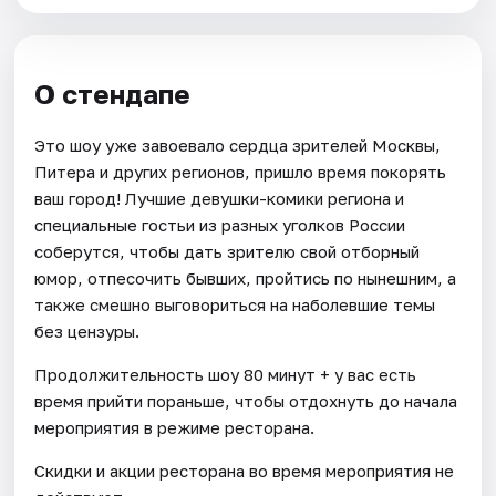
О стендапе
Это шоу уже завоевало сердца зрителей Москвы,
Питера и других регионов, пришло время покорять
ваш город! Лучшие девушки-комики региона и
специальные гостьи из разных уголков России
соберутся, чтобы дать зрителю свой отборный
юмор, отпесочить бывших, пройтись по нынешним, а
также смешно выговориться на наболевшие темы
без цензуры.
Продолжительность шоу 80 минут + у вас есть
время прийти пораньше, чтобы отдохнуть до начала
мероприятия в режиме ресторана.
Скидки и акции ресторана во время мероприятия не