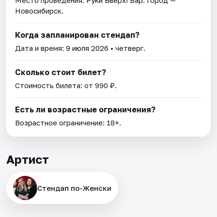
Место проведения:
Руки Вверх! Бар
. Город —
Новосибирск.
Когда запланирован стендап?
Дата и время:
9 июля 2026
• четверг.
Сколько стоит билет?
Стоимость билета: от 990 ₽.
Есть ли возрастные ограничения?
Возрастное ограничение: 18+.
Артист
Стендап по-Женски