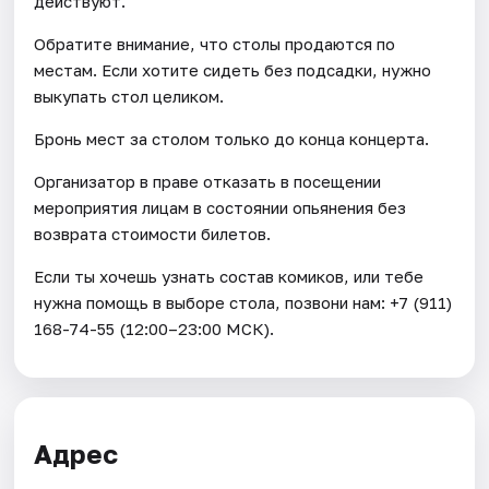
действуют.
Обратите внимание, что столы продаются по
местам. Если хотите сидеть без подсадки, нужно
выкупать стол целиком.
Бронь мест за столом только до конца концерта.
Организатор в праве отказать в посещении
мероприятия лицам в состоянии опьянения без
возврата стоимости билетов.
Если ты хочешь узнать состав комиков, или тебе
нужна помощь в выборе стола, позвони нам: +7 (911)
168-74-55 (12:00–23:00 МСК).
Адрес