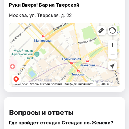
Руки Вверх! Бар на Тверской
Москва, ул. Тверская, д. 22
Вопросы и ответы
Где пройдет стендап Стендап по-Женски?