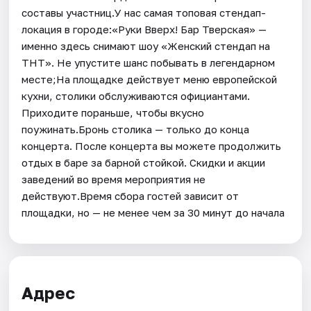
составы участниц.У нас самая топовая стендап-
локация в городе:«Руки Вверх! Бар Тверская» —
именно здесь снимают шоу «Женский стендап на
ТНТ». Не упустите шанс побывать в легендарном
месте;На площадке действует меню европейской
кухни, столики обслуживаются официантами.
Приходите пораньше, чтобы вкусно
поужинать.Бронь столика — только до конца
концерта. После концерта вы можете продолжить
отдых в баре за барной стойкой. Скидки и акции
заведений во время мероприятия не
действуют.Время сбора гостей зависит от
площадки, но — не менее чем за 30 минут до начала
Адрес