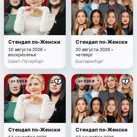
Стендап по-Женски
Стендап по-Женски
16 августа 2026 •
20 августа 2026 •
воскресенье
четверг
Санкт-Петербург
Екатеринбург
от 590 ₽
от 590 ₽
Стендап по-Женски
Стендап по-Женски