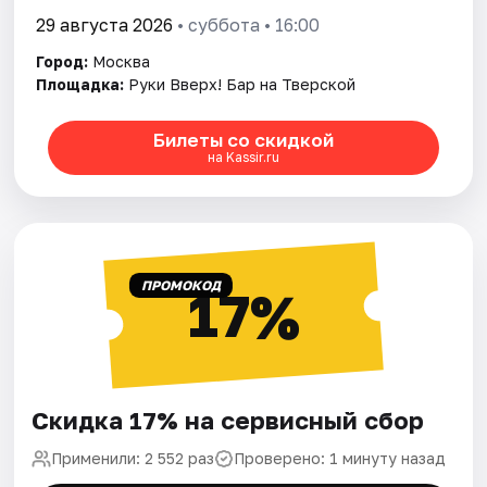
29 августа 2026
• суббота • 16:00
Город:
Москва
Площадка:
Руки Вверх! Бар на Тверской
Билеты со скидкой
на Kassir.ru
ПРОМОКОД
17%
Скидка 17% на сервисный сбор
Применили: 2 552 раз
Проверено: 1 минуту назад