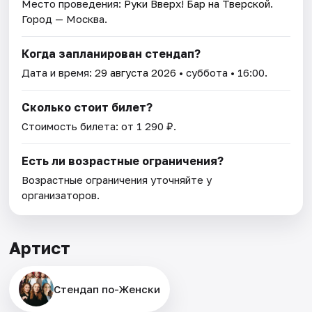
Место проведения:
Руки Вверх! Бар на Тверской
.
Город — Москва.
Когда запланирован стендап?
Дата и время:
29 августа 2026
• суббота • 16:00.
Сколько стоит билет?
Стоимость билета: от 1 290 ₽.
Есть ли возрастные ограничения?
Возрастные ограничения уточняйте у
организаторов.
Артист
Стендап по-Женски