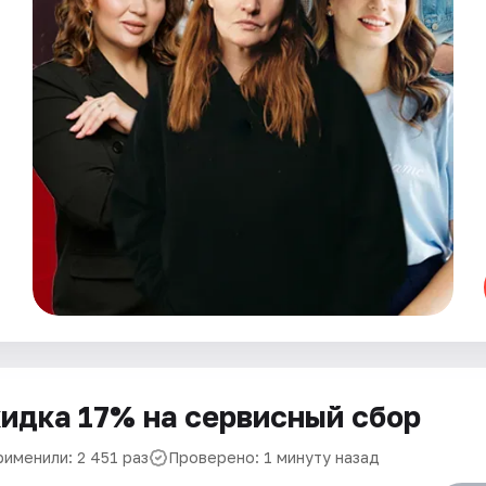
идка 17% на сервисный сбор
рименили: 2 451 раз
Проверено: 1 минуту назад