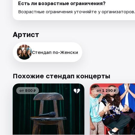
Есть ли возрастные ограничения?
Возрастные ограничения уточняйте у организаторов
Артист
Стендап по-Женски
Похожие стендап концерты
от 800 ₽
от 1 290 ₽