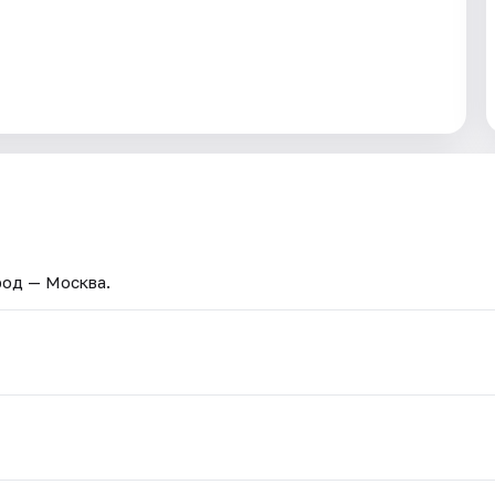
род — Москва.