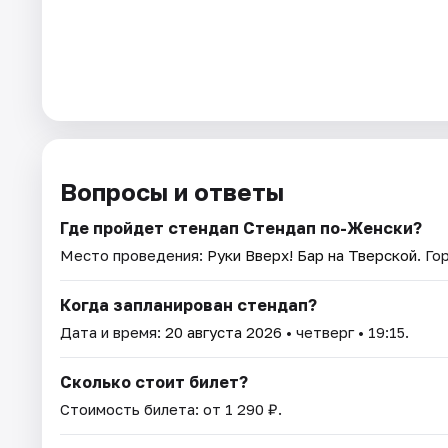
Вопросы и ответы
Где пройдет стендап Стендап по-Женски?
Место проведения:
Руки Вверх! Бар на Тверской
. Го
Когда запланирован стендап?
Дата и время:
20 августа 2026
• четверг • 19:15.
Сколько стоит билет?
Стоимость билета: от 1 290 ₽.