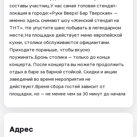
составы участниц.У нас самая топовая стендап-
локация в городе:«Руки Вверх! Бар Тверская» —
именно здесь снимают шоу «Женский стендап на
ТНТ». Не упустите шанс побывать в легендарном
месте;На площадке действует меню европейской
кухни, столики обслуживаются официантами.
Приходите пораньше, чтобы вкусно
поужинать.Бронь столика — только до конца
концерта. После концерта вы можете продолжить
отдых в баре за барной стойкой. Скидки и акции
заведений во время мероприятия не
действуют.Время сбора гостей зависит от
площадки, но — не менее чем за 30 минут до начала
Адрес