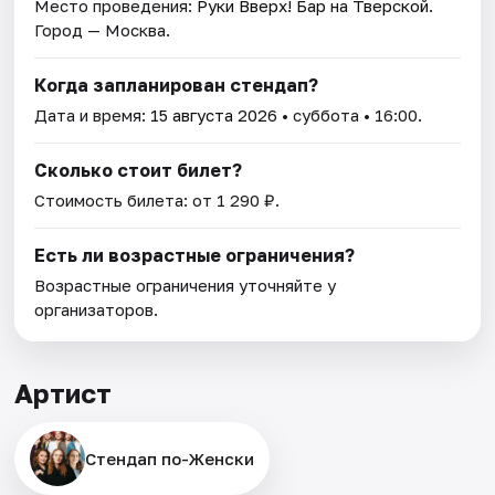
Место проведения:
Руки Вверх! Бар на Тверской
.
Город — Москва.
Когда запланирован стендап?
Дата и время:
15 августа 2026
• суббота • 16:00.
Сколько стоит билет?
Стоимость билета: от 1 290 ₽.
Есть ли возрастные ограничения?
Возрастные ограничения уточняйте у
организаторов.
Артист
Стендап по-Женски