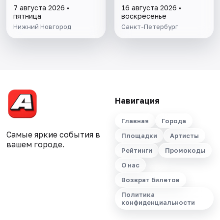
7 августа 2026 •
16 августа 2026 •
пятница
воскресенье
Нижний Новгород
Санкт-Петербург
Навигация
Главная
Города
Самые яркие события в
Площадки
Артисты
вашем городе.
Рейтинги
Промокоды
О нас
Возврат билетов
Политика
конфиденциальности