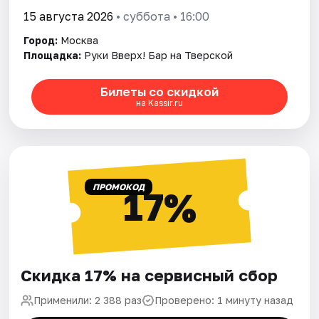
15 августа 2026
• суббота • 16:00
Город:
Москва
Площадка:
Руки Вверх! Бар на Тверской
Билеты со скидкой
на Kassir.ru
ПРОМОКОД
17%
Скидка 17% на сервисный сбор
Применили: 2 388 раз
Проверено: 1 минуту назад