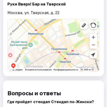
Руки Вверх! Бар на Тверской
Москва, ул. Тверская, д. 22
Вопросы и ответы
Где пройдет стендап Стендап по-Женски?