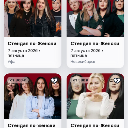
Стендап по-Женски
Стендап по-Женски
7 августа 2026 •
7 августа 2026 •
пятница
пятница
Уфа
Новосибирск
от 800 ₽
от 590 ₽
Стендап по-женски
Стендап по-Женски