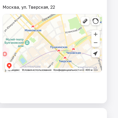
Москва, ул. Тверская, 22