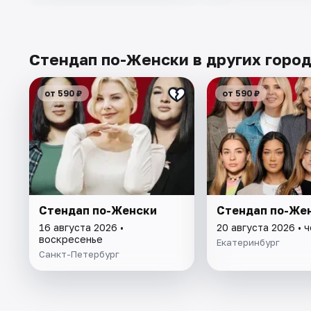
Стендап по-Женски в других горо
от 590 ₽
от 590 ₽
Стендап по-Женски
Стендап по-Же
16 августа 2026 •
20 августа 2026 • 
воскресенье
Екатеринбург
Санкт-Петербург