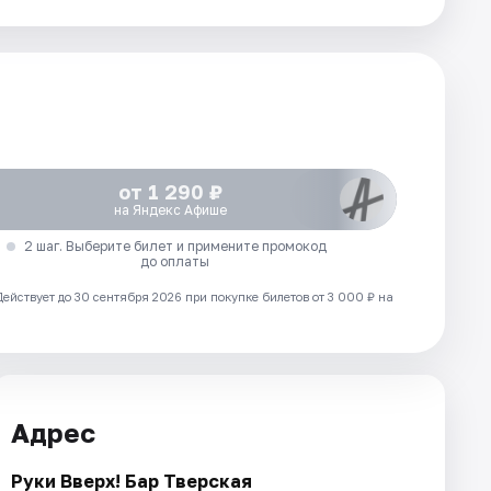
от 1 290 ₽
на Яндекс Афише
2 шаг. Выберите билет и примените промокод
до оплаты
Действует до 30 сентября 2026 при покупке билетов от 3 000 ₽ на
Адрес
Руки Вверх! Бар Тверская