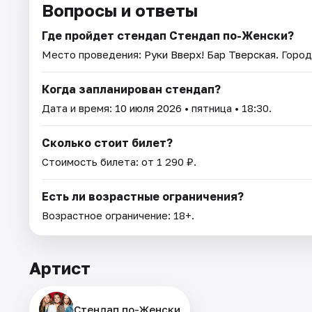
Вопросы и ответы
Где пройдет стендап Стендап по-Женски?
Место проведения:
Руки Вверх! Бар Тверская
. Горо
Когда запланирован стендап?
Дата и время:
10 июля 2026
• пятница • 18:30.
Сколько стоит билет?
Стоимость билета: от 1 290 ₽.
Есть ли возрастные ограничения?
Возрастное ограничение: 18+.
Артист
Стендап по-Женски