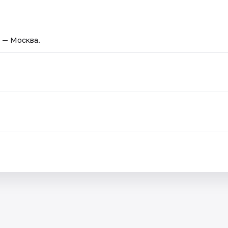
д — Москва.