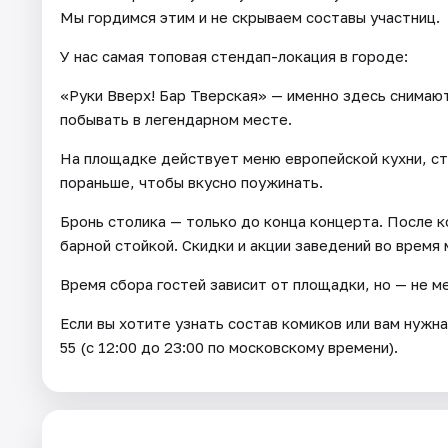
Мы гордимся этим и не скрываем составы участниц.
У нас самая топовая стендап-локация в городе:
«Руки Вверх! Бар Тверская» — именно здесь снимаю
побывать в легендарном месте.
На площадке действует меню европейской кухни, с
пораньше, чтобы вкусно поужинать.
Бронь столика — только до конца концерта. После 
барной стойкой. Скидки и акции заведений во время
Время сбора гостей зависит от площадки, но — не м
Если вы хотите узнать состав комиков или вам нужна
55 (с 12:00 до 23:00 по московскому времени).