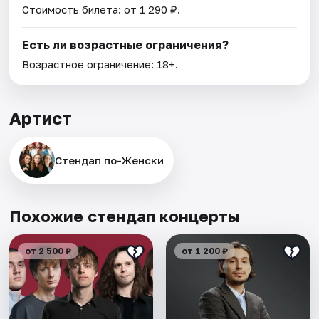
Стоимость билета: от 1 290 ₽.
Есть ли возрастные ограничения?
Возрастное ограничение: 18+.
Артист
Стендап по-Женски
Похожие стендап концерты
от 2 500 ₽
от 1 200 ₽