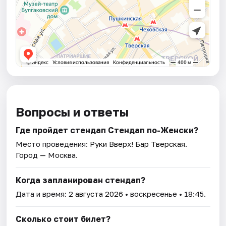
Вопросы и ответы
Где пройдет стендап Стендап по-Женски?
Место проведения:
Руки Вверх! Бар Тверская
.
Город — Москва.
Когда запланирован стендап?
Дата и время:
2 августа 2026
• воскресенье • 18:45.
Сколько стоит билет?