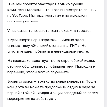
В нашем проекте участвуют только лучшие
комикессы Москвы — те, кого вы смотрите по ТВ и
на YouTube. Мы гордимся этим и не скрываем
составы участниц.
У нас самая топовая стендап-локация в городе:
«Руки Вверх! Бар Тверская» — именно здесь
снимают шоу «Женский стендап на ТНТ». Не
упустите шанс побывать в легендарном месте.
На площадке действует меню европейской кухни,
столики обслуживаются официантами. Приходите
пораньше, чтобы вкусно поужинать.
Бронь столика — только до конца концерта. После
концерта вы можете продолжить отдых в баре за
барной стойкой. Скидки и акции заведений во время
мероприятия не действуют.