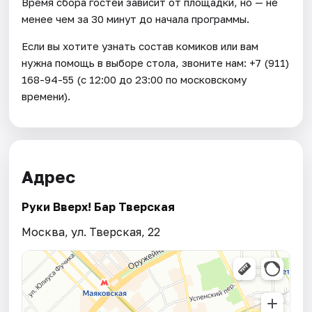
Время сбора гостей зависит от площадки, но — не
менее чем за 30 минут до начала программы.
Если вы хотите узнать состав комиков или вам
нужна помощь в выборе стола, звоните нам: +7 (911)
168-94-55 (с 12:00 до 23:00 по московскому
времени).
Адрес
Руки Вверх! Бар Тверская
Москва, ул. Тверская, 22