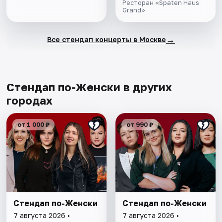
Ресторан «Spaten Haus
Grand»
→
Все стендап концерты в Москве
Стендап по-Женски в других
городах
от 1 000 ₽
от 990 ₽
Стендап по-Женски
Стендап по-Женски
7 августа 2026 •
7 августа 2026 •