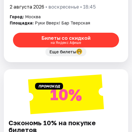
2 августа 2026
• воскресенье • 18:45
Город:
Москва
Площадка:
Руки Вверх! Бар Тверская
Билеты со скидкой
на Яндекс Афише
Еще билеты
ПРОМОКОД
10%
Сэкономь 10% на покупке
билетов