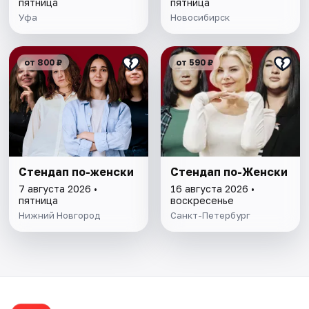
пятница
пятница
Уфа
Новосибирск
от 800 ₽
от 590 ₽
Стендап по-женски
Стендап по-Женски
7 августа 2026 •
16 августа 2026 •
пятница
воскресенье
Нижний Новгород
Санкт-Петербург