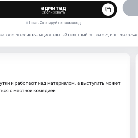
адмитад
Скопировать
1 шаг. Скопируйте промокод
ма. ООО "КАССИР.РУ-НАЦИОНАЛЬНЫЙ БИЛЕТНЫЙ ОПЕРАТОР", ИНН: 7841075409
утки и работают над материалом, а выступить может
ься с местной комедией