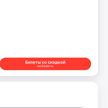
Билеты со скидкой
на Kassir.ru