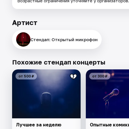
Возрастные ограничения уточняйте у организаторов
Артист
Стендап: Открытый микрофон
Похожие стендап концерты
от 500 ₽
от 300 ₽
Лучшее за неделю
Опытные комик