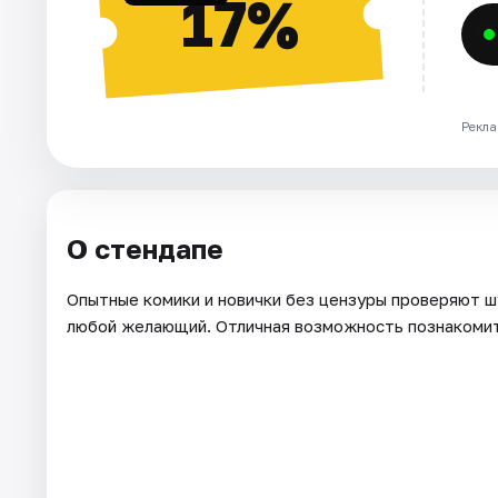
17%
Рекла
О стендапе
Опытные комики и новички без цензуры проверяют ш
любой желающий. Отличная возможность познакомит