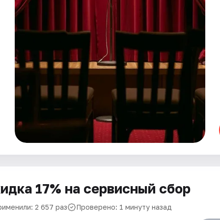
идка 17% на сервисный сбор
рименили: 2 657 раз
Проверено: 1 минуту назад