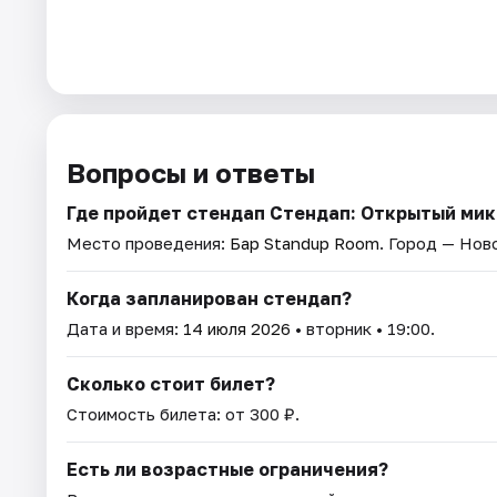
Вопросы и ответы
Где пройдет стендап Стендап: Открытый ми
Место проведения:
Бар Standup Room
. Город — Нов
Когда запланирован стендап?
Дата и время:
14 июля 2026
• вторник • 19:00.
Сколько стоит билет?
Стоимость билета: от 300 ₽.
Есть ли возрастные ограничения?