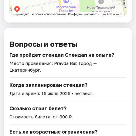
Вопросы и ответы
Где пройдет стендап Стендап на опыте?
Место проведения:
Pravda Bar
. Город —
Екатеринбург.
Когда запланирован стендап?
Дата и время:
16 июля 2026
• четверг.
Сколько стоит билет?
Стоимость билета: от 800 ₽.
Есть ли возрастные ограничения?