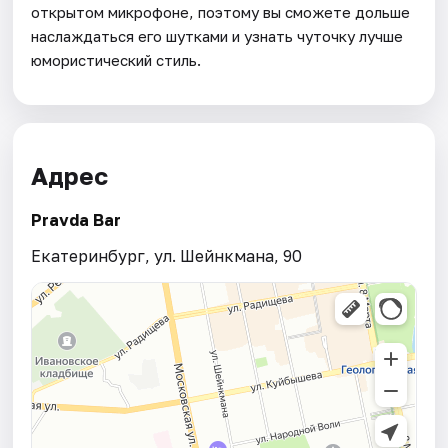
открытом микрофоне, поэтому вы сможете дольше
наслаждаться его шутками и узнать чуточку лучше
юмористический стиль.
Адрес
Pravda Bar
Екатеринбург, ул. Шейнкмана, 90