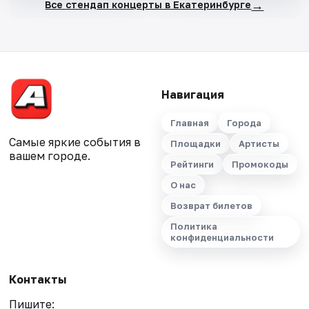
→
Все стендап концерты в Екатеринбурге
Навигация
Главная
Города
Самые яркие события в
Площадки
Артисты
вашем городе.
Рейтинги
Промокоды
О нас
Возврат билетов
Политика
конфиденциальности
Контакты
Пишите: