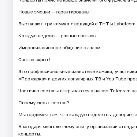
Новые эмоции — гарантированы!
Выступают три комика + ведущий с ТНТ и Labelcom.
Каждую неделю — разные составы.
Импровизационное общение с залом.
Состав скрыт!
Это профессиональные известные комики, участники:
«Прожарка» и других популярных ТВ и You Tube про
Частично составы открываются в нашем Telegram ка
Почему скрыт состав?
Мы гордимся тем, что каждую неделю вы доверяете
Благодаря многолетнему опыту организации стенда
концерты.