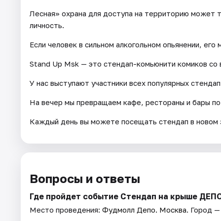
Лесная» охрана для доступа на территорию может 
личность.
Если человек в сильном алкогольном опьянении, его 
Stand Up Msk — это стендап-комьюнити комиков со 
У нас выступают участники всех популярных стендап-
На вечер мы превращаем кафе, рестораны и бары по
Каждый день вы можете посещать стендап в новом 
Вопросы и ответы
Где пройдет событие Стендап на крыше ДЕП
Место проведения:
Фудмолл Депо. Москва
. Город —