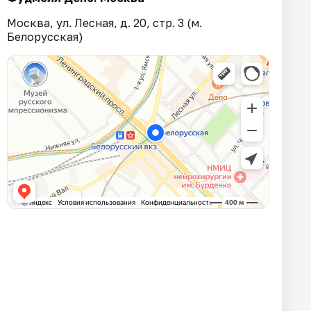
Москва, ул. Лесная, д. 20, стр. 3 (м.
Белорусская)