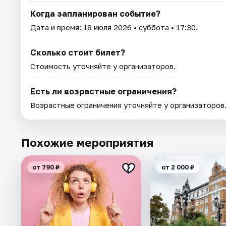
Когда запланирован событие?
Дата и время:
18 июля 2026
• суббота • 17:30.
Сколько стоит билет?
Стоимость уточняйте у организаторов.
Есть ли возрастные ограничения?
Возрастные ограничения уточняйте у организаторов
Похожие мероприятия
от 790 ₽
от 2 000 ₽