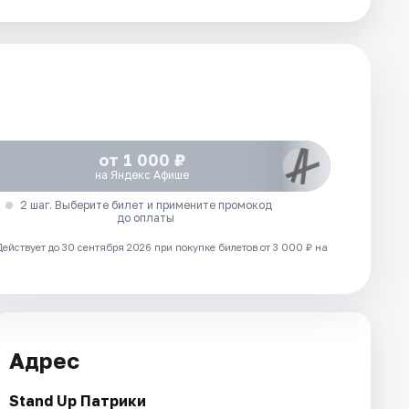
от 1 000 ₽
на Яндекс Афише
2 шаг. Выберите билет и примените промокод
до оплаты
Действует до 30 сентября 2026 при покупке билетов от 3 000 ₽ на
Адрес
Stand Up Патрики