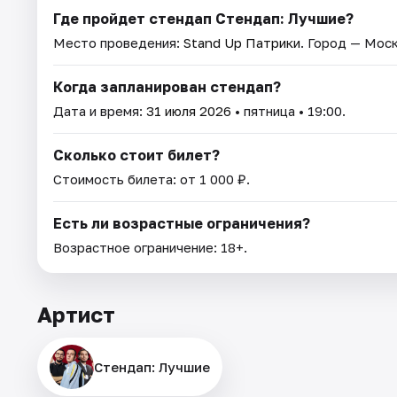
Где пройдет стендап Стендап: Лучшие?
Место проведения:
Stand Up Патрики
. Город — Моск
Когда запланирован стендап?
Дата и время:
31 июля 2026
• пятница • 19:00.
Сколько стоит билет?
Стоимость билета: от 1 000 ₽.
Есть ли возрастные ограничения?
Возрастное ограничение: 18+.
Артист
Стендап: Лучшие