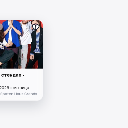
 стендап -
2026 • пятница
Spaten Haus Grand»