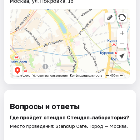
Москва, ул. Покровка, 16
Вопросы и ответы
Где пройдет стендап Стендап-лаборатория?
Место проведения:
StandUp Cafe
. Город — Москва.