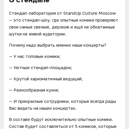
Стендап-лаборатория от StandUp Culture Moscow
— это стендап-шоу, где опытные комики проверяют
свои самые свежие, дерзкие и ещё не обкатанные
шутки на живой аудитории.
Почему надо выбрать именно наши концерты?
— У нас топовые комики;
— Уютные стендап-площадки;
— Крутой харизматичный ведущий;
— Разнообразная кухня;
— И прекрасные сотрудники, которые всегда рады
Вас видеть на наших концертах.
В составе будут исключительно опытные комики.
Состав будет составляться от 5 комиков, которые