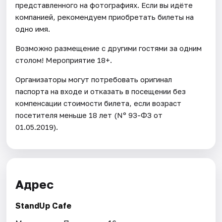
представленного на фотографиях. Если вы идёте
компанией, рекомендуем приобретать билеты на
одно имя.
Возможно размещение с другими гостями за одним
столом! Мероприятие 18+.
Организаторы могут потребовать оригинал
паспорта на входе и отказать в посещении без
компенсации стоимости билета, если возраст
посетителя меньше 18 лет (Nº 93-ФЗ от
01.05.2019).
Адрес
StandUp Cafe