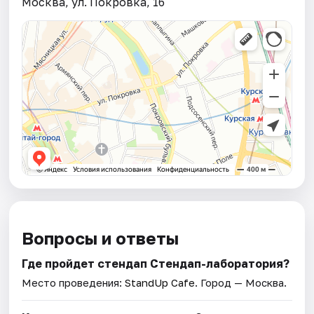
Москва, ул. Покровка, 16
Вопросы и ответы
Где пройдет стендап Стендап-лаборатория?
Место проведения:
StandUp Cafe
. Город — Москва.