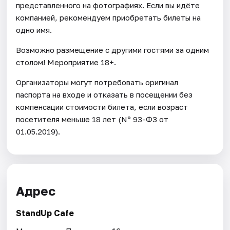
представленного на фотографиях. Если вы идёте
компанией, рекомендуем приобретать билеты на
одно имя.
Возможно размещение с другими гостями за одним
столом! Мероприятие 18+.
Организаторы могут потребовать оригинал
паспорта на входе и отказать в посещении без
компенсации стоимости билета, если возраст
посетителя меньше 18 лет (Nº 93-ФЗ от
01.05.2019).
Адрес
StandUp Cafe