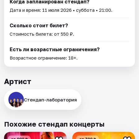
Когда запланирован стендап?
Дата и время:
11 июля 2026
• суббота • 21:00.
Сколько стоит билет?
Стоимость билета: от 550 ₽.
Есть ли возрастные ограничения?
Возрастное ограничение: 18+.
Артист
Стендап-лаборатория
Похожие стендап концерты