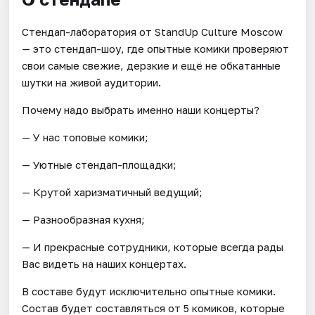
Стендап-лаборатория от StandUp Culture Moscow
— это стендап-шоу, где опытные комики проверяют
свои самые свежие, дерзкие и ещё не обкатанные
шутки на живой аудитории.
Почему надо выбрать именно наши концерты?
— У нас топовые комики;
— Уютные стендап-площадки;
— Крутой харизматичный ведущий;
— Разнообразная кухня;
— И прекрасные сотрудники, которые всегда рады
Вас видеть на наших концертах.
В составе будут исключительно опытные комики.
Состав будет составляться от 5 комиков, которые