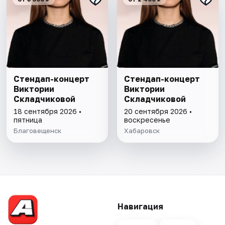
Стендап-концерт
Стендап-концерт
Виктории
Виктории
Складчиковой
Складчиковой
18 сентября 2026 •
20 сентября 2026 •
пятница
воскресенье
Благовещенск
Хабаровск
Навигация