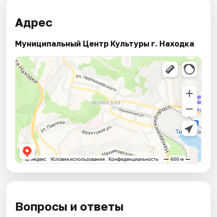
Адрес
Муниципальный Центр Культуры г. Находка
Вопросы и ответы