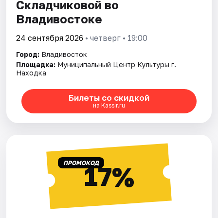
Складчиковой во
Владивостоке
24 сентября 2026
• четверг • 19:00
Город:
Владивосток
Площадка:
Муниципальный Центр Культуры г.
Находка
Билеты со скидкой
на Kassir.ru
ПРОМОКОД
17%