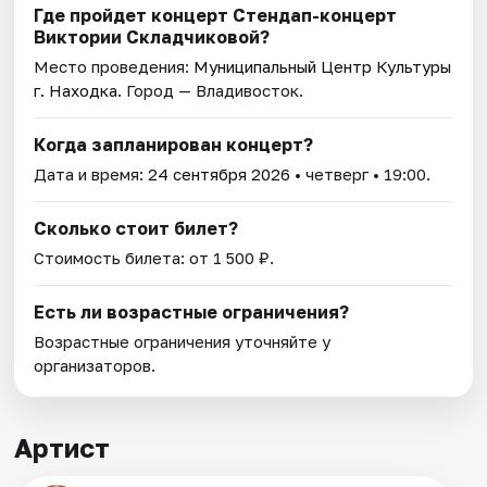
Где пройдет концерт Стендап-концерт
Виктории Складчиковой?
Место проведения:
Муниципальный Центр Культуры
г. Находка
. Город — Владивосток.
Когда запланирован концерт?
Дата и время:
24 сентября 2026
• четверг • 19:00.
Сколько стоит билет?
Стоимость билета: от 1 500 ₽.
Есть ли возрастные ограничения?
Возрастные ограничения уточняйте у
организаторов.
Артист