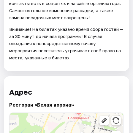
контакты есть в соцсетях и на сайте организатора.
Самостоятельное изменение рассадки, а также
замена посадочных мест запрещены!
Внимание! На билетах указано время сбора гостей —
за 30 минут до начала программы! В случае
опоздания к непосредственному началу
мероприятия посетитель утрачивает своё право на
места, указанные в билетах.
Адрес
Ресторан «Белая ворона»