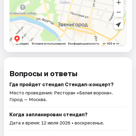
Вопросы и ответы
Где пройдет стендап Стендап-концерт?
Место проведения:
Ресторан «Белая ворона»
.
Город — Москва.
Когда запланирован стендап?
Дата и время:
12 июля 2026
• воскресенье.