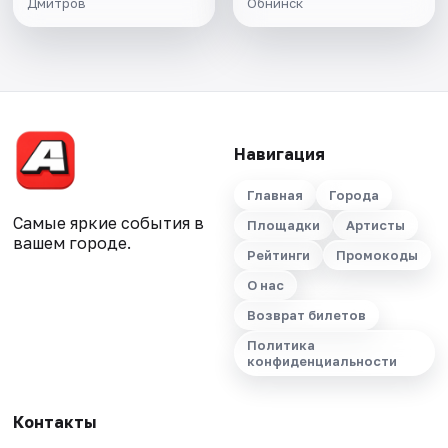
Дмитров
Обнинск
Навигация
Главная
Города
Самые яркие события в
Площадки
Артисты
вашем городе.
Рейтинги
Промокоды
О нас
Возврат билетов
Политика
конфиденциальности
Контакты