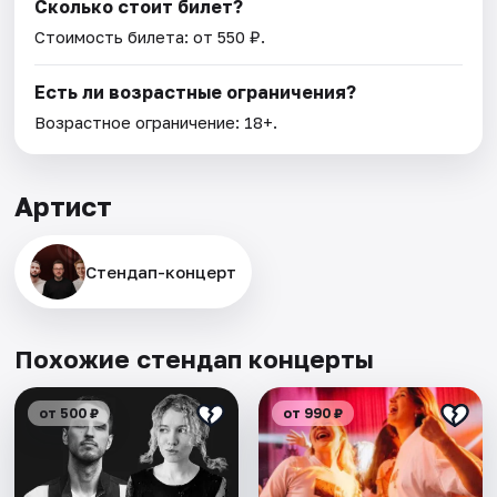
Сколько стоит билет?
Стоимость билета: от 550 ₽.
Есть ли возрастные ограничения?
Возрастное ограничение: 18+.
Артист
Стендап-концерт
Похожие стендап концерты
от 500 ₽
от 990 ₽