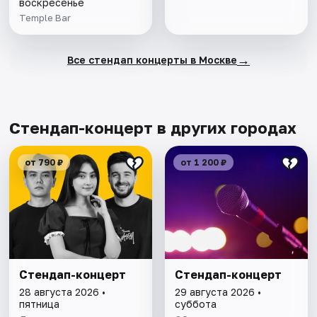
воскресенье
Temple Bar
→
Все стендап концерты в Москве
Стендап-концерт в других городах
от 790 ₽
от 1 200 ₽
Стендап-концерт
Стендап-концерт
28 августа 2026 •
29 августа 2026 •
пятница
суббота