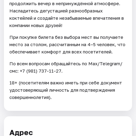
продолжить вечер в непринуждённой атмосфере.
Насладитесь дегустацией разнообразных
коктейлей и создайте незабываемые впечатления в
компании новых друзей!
При покупке билета без выбора мест вы получаете
место за столом, рассчитанным на 4–5 человек, что
обеспечивает комфорт для всех посетителей.
По всем вопросам обращайтесь по Max/Telegram/
смс: +7 (981) 737-11-27.
18+ (посетителям важно иметь при себе документ
удостоверяющий личность для подтверждения
совершеннолетия).
Адрес