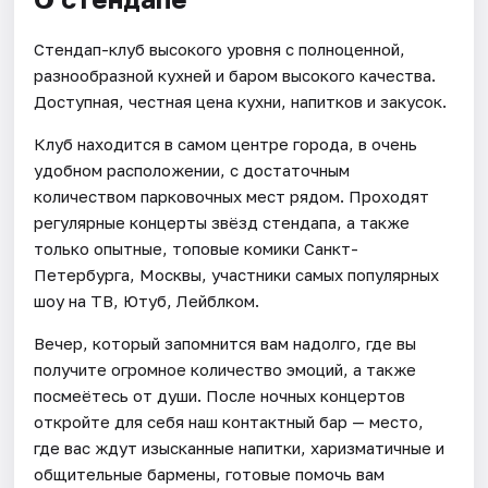
Стендап-клуб высокого уровня с полноценной,
разнообразной кухней и баром высокого качества.
Доступная, честная цена кухни, напитков и закусок.
Клуб находится в самом центре города, в очень
удобном расположении, с достаточным
количеством парковочных мест рядом. Проходят
регулярные концерты звёзд стендапа, а также
только опытные, топовые комики Санкт-
Петербурга, Москвы, участники самых популярных
шоу на ТВ, Ютуб, Лейблком.
Вечер, который запомнится вам надолго, где вы
получите огромное количество эмоций, а также
посмеётесь от души. После ночных концертов
откройте для себя наш контактный бар — место,
где вас ждут изысканные напитки, харизматичные и
общительные бармены, готовые помочь вам