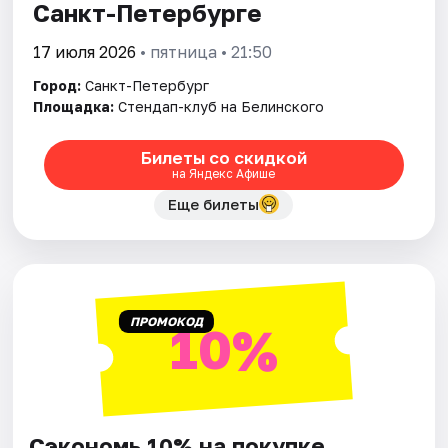
Санкт-Петербурге
17 июля 2026
• пятница • 21:50
Город:
Санкт-Петербург
Площадка:
Стендап-клуб на Белинского
Билеты со скидкой
на Яндекс Афише
Еще билеты
ПРОМОКОД
10%
Сэкономь 10% на покупке