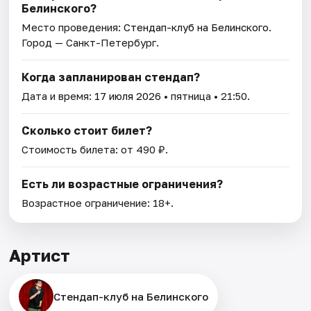
Белинского?
Место проведения:
Стендап-клуб на Белинского
.
Город — Санкт-Петербург.
Когда запланирован стендап?
Дата и время:
17 июля 2026
• пятница • 21:50.
Сколько стоит билет?
Стоимость билета: от 490 ₽.
Есть ли возрастные ограничения?
Возрастное ограничение: 18+.
Артист
Стендап-клуб на Белинского