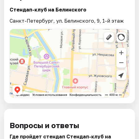
Стендап-клуб на Белинского
Санкт-Петербург, ул. Белинского, 9, 1-й этаж
Вопросы и ответы
Где пройдет стендап Стендап-клуб на