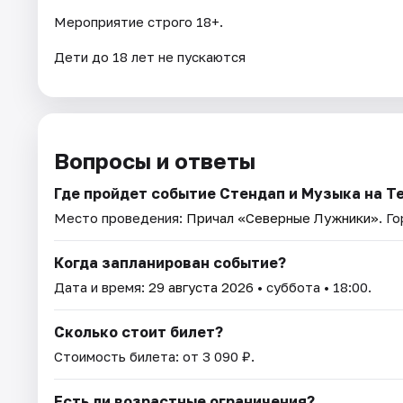
Мероприятие строго 18+.
Дети до 18 лет не пускаются
Вопросы и ответы
Где пройдет событие Стендап и Музыка на Т
Место проведения:
Причал «Северные Лужники»
. Г
Когда запланирован событие?
Дата и время:
29 августа 2026
• суббота • 18:00.
Сколько стоит билет?
Стоимость билета: от 3 090 ₽.
Есть ли возрастные ограничения?