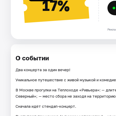
17%
Рекла
О событии
Два концерта за один вечер!
Уникальное путешествие с живой музыкой и комедие
В Москве прогулки на Теплоходе «Ривьера»: — длите
Северный»; — место сбора не заходя на территорию
Сначала идёт стендап-концерт.