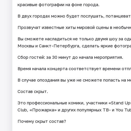
красивые фотографии на фоне города.
В двух городах можно будет послушать, потанцевать
Прозвучат известные хиты мировой сцены в необычн
Вы сможете насладиться не только двумя шоу за од
Москвы и Санкт-Петербурга, сделать яркие фотогр
Сбор гостей: за 30 минут до начала мероприятия.
Время начала концерта соответствует времени отп
В случае опоздания вы уже не сможете попасть на м
Состав скрыт.
Это профессиональные комики, участники «Stand Up»
Club, «Прожарка» и других популярных ТВ- и You Tu
Почему скрыт состав?