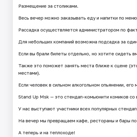
Размещение за столиками.
Весь вечер можно заказывать еду и напитки по меню
Рассадка осуществляется администратором по факт
Для небольших компаний возможна подсадка за один 
Если вы брали билеты отдельно, но хотите сидеть в
Также это поможет занять места ближе к сцене (эт
местами).
Если человек в сильном алкогольном опьянении, его 
Stand Up Msk — это стендап-комьюнити комиков со 
У нас выступают участники всех популярных стендап
На вечер мы превращаем кафе, рестораны и бары по
А теперь и на теплоходе!