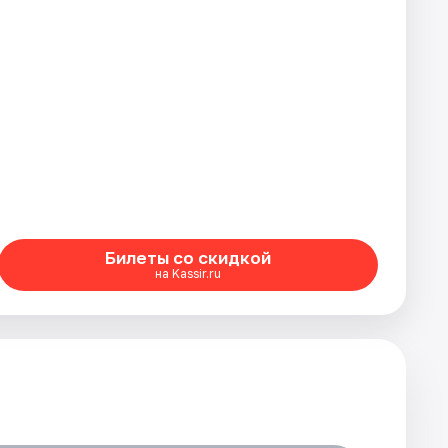
Билеты со скидкой
на Kassir.ru