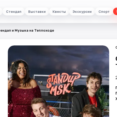
Стендап
Выставки
Квесты
Экскурсии
Спорт
ендап и Музыка на Теплоходе