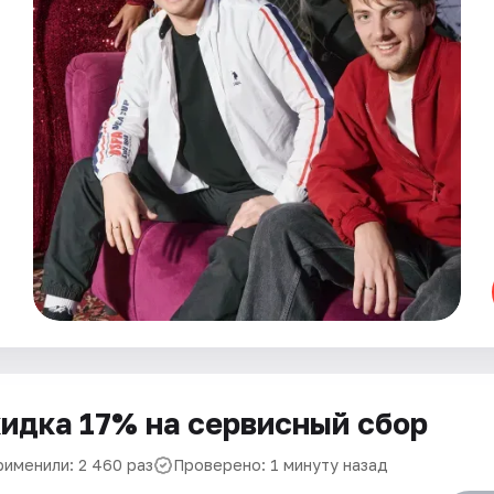
идка 17% на сервисный сбор
рименили: 2 460 раз
Проверено: 1 минуту назад