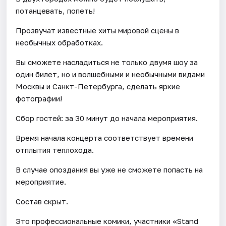
потанцевать, попеть!
Прозвучат известные хиты мировой сцены в
необычных обработках.
Вы сможете насладиться не только двумя шоу за
один билет, но и волшебными и необычными видами
Москвы и Санкт-Петербурга, сделать яркие
фотографии!
Сбор гостей: за 30 минут до начала мероприятия.
Время начала концерта соответствует времени
отплытия теплохода.
В случае опоздания вы уже не сможете попасть на
мероприятие.
Состав скрыт.
Это профессиональные комики, участники «Stand