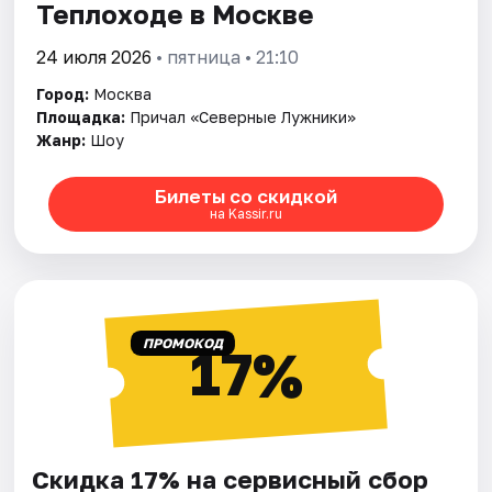
Теплоходе в Москве
24 июля 2026
• пятница • 21:10
Город:
Москва
Площадка:
Причал «Северные Лужники»
Жанр:
Шоу
Билеты со скидкой
на Kassir.ru
ПРОМОКОД
17%
Скидка 17% на сервисный сбор