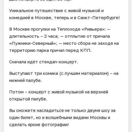
Уникальное путешествие с живой музыкой и
комедией в Москве, теперь и в Санкт-Петербурге!
В Москве прогулки на Теплоходе «Ривьера»: —
длительность – 2 часа; — отплытие от причала
«Лужники-Северный»; — место сбора не заходя на
территорию парка причал перед КПП.
Сначала идёт стендап-концерт.
Выступают три комика (с лучшим материалом) – на
нижней палубе.
Потом – концерт с живой музыкой на верхней
открытой палубе.
Вы сможете насладиться не только двумя шоу за
один билет, но и волшебными видами Москвы и
сделать яркие фотографии!