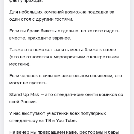
Для небольших компаний возможна подсадка за
один стол с другими гостями.
Если вы брали билеты отдельно, но хотите сидеть
вместе, приходите заранее.
Также это поможет занять места ближе к сцене
(это не относится к мероприятиям с конкретными
местами).
Если человек в сильном алкогольном опьянении, его
могут не пустить.
Stand Up Msk — это стендап-комьюнити комиков со
всей России.
У нас выступают участники всех популярных
стендап-шоу на ТВ и You Tube.
На вечер мы превращаем кафе, рестораны и бары