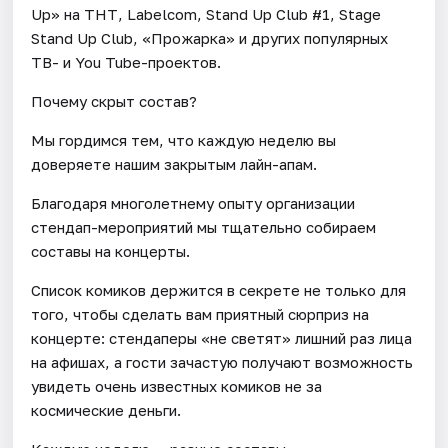
Up» на ТНТ, Labelcom, Stand Up Club #1, Stage
Stand Up Club, «Прожарка» и других популярных
ТВ- и You Tube-проектов.
Почему скрыт состав?
Мы гордимся тем, что каждую неделю вы
доверяете нашим закрытым лайн-апам.
Благодаря многолетнему опыту организации
стендап-мероприятий мы тщательно собираем
составы на концерты.
Список комиков держится в секрете не только для
того, чтобы сделать вам приятный сюрприз на
концерте: стендаперы «не светят» лишний раз лица
на афишах, а гости зачастую получают возможность
увидеть очень известных комиков не за
космические деньги.