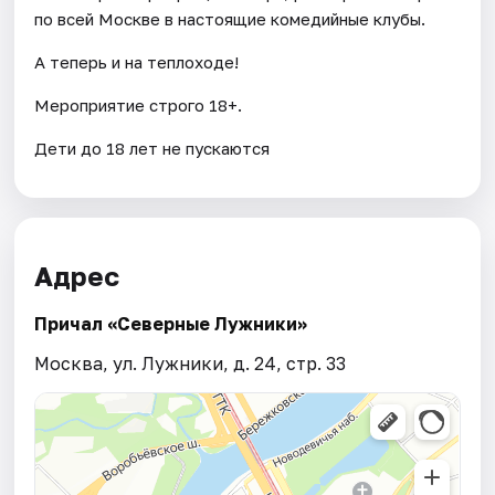
по всей Москве в настоящие комедийные клубы.
А теперь и на теплоходе!
Мероприятие строго 18+.
Дети до 18 лет не пускаются
Адрес
Причал «Северные Лужники»
Москва, ул. Лужники, д. 24, стр. 33