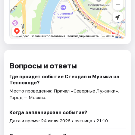
Вопросы и ответы
Где пройдет событие Стендап и Музыка на
Теплоходе?
Место проведения:
Причал «Северные Лужники»
.
Город — Москва.
Когда запланирован событие?
Дата и время:
24 июля 2026
• пятница • 21:10.