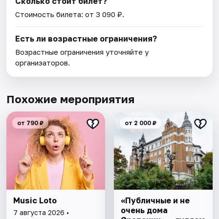
Сколько стоит билет?
Стоимость билета: от 3 090 ₽.
Есть ли возрастные ограничения?
Возрастные ограничения уточняйте у
организаторов.
Похожие мероприятия
от 790 ₽
от 2 000 ₽
Music Loto
«Публичные и не
очень дома
7 августа 2026 •