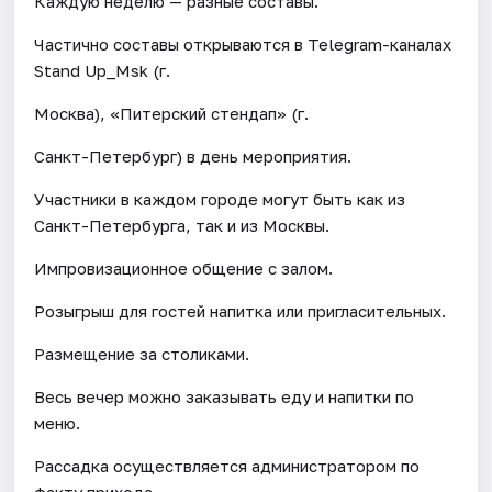
Каждую неделю — разные составы.
Частично составы открываются в Telegram-каналах
Stand Up_Msk (г.
Москва), «Питерский стендап» (г.
Санкт-Петербург) в день мероприятия.
Участники в каждом городе могут быть как из
Санкт-Петербурга, так и из Москвы.
Импровизационное общение с залом.
Розыгрыш для гостей напитка или пригласительных.
Размещение за столиками.
Весь вечер можно заказывать еду и напитки по
меню.
Рассадка осуществляется администратором по
факту прихода.