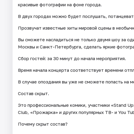
красивые фотографии на фоне города.
В двух городах можно будет послушать, потанцевать
Прозвучат известные хиты мировой сцены в необычн
Вы сможете насладиться не только двумя шоу за од
Москвы и Санкт-Петербурга, сделать яркие фотогр
Сбор гостей: за 30 минут до начала мероприятия.
Время начала концерта соответствует времени отп
В случае опоздания вы уже не сможете попасть на м
Состав скрыт.
Это профессиональные комики, участники «Stand Up»
Club, «Прожарка» и других популярных ТВ- и You Tu
Почему скрыт состав?