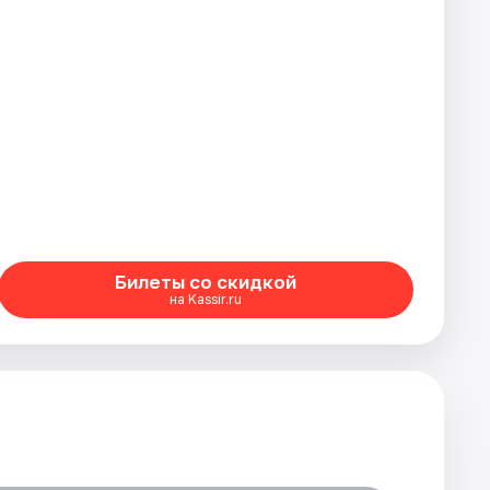
Билеты со скидкой
на Kassir.ru