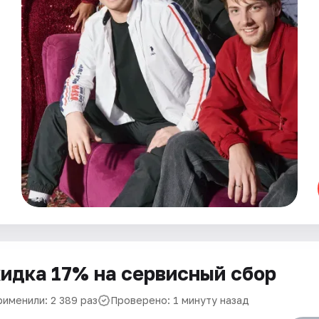
идка 17% на сервисный сбор
рименили: 2 389 раз
Проверено: 1 минуту назад