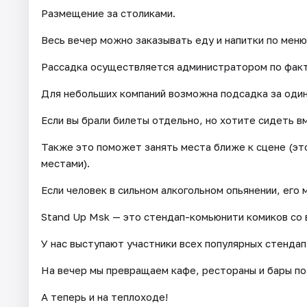
Размещение за столиками.
Весь вечер можно заказывать еду и напитки по меню
Рассадка осуществляется администратором по факт
Для небольших компаний возможна подсадка за один 
Если вы брали билеты отдельно, но хотите сидеть в
Также это поможет занять места ближе к сцене (эт
местами).
Если человек в сильном алкогольном опьянении, его 
Stand Up Msk — это стендап-комьюнити комиков со 
У нас выступают участники всех популярных стендап
На вечер мы превращаем кафе, рестораны и бары по
А теперь и на теплоходе!