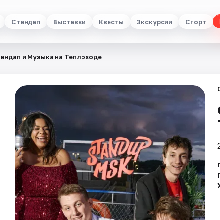
Стендап
Выставки
Квесты
Экскурсии
Спорт
ендап и Музыка на Теплоходе