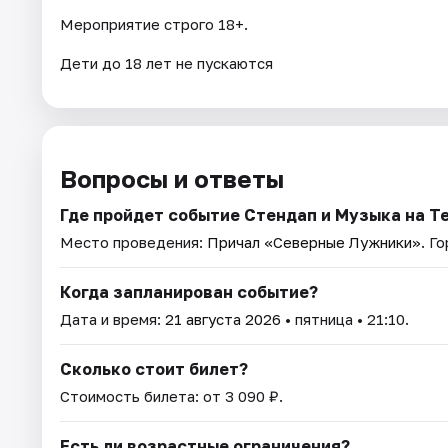
Мероприятие строго 18+.
Дети до 18 лет не пускаются
Вопросы и ответы
Где пройдет событие Стендап и Музыка на Т
Место проведения:
Причал «Северные Лужники»
. Г
Когда запланирован событие?
Дата и время:
21 августа 2026
• пятница • 21:10.
Сколько стоит билет?
Стоимость билета: от 3 090 ₽.
Есть ли возрастные ограничения?