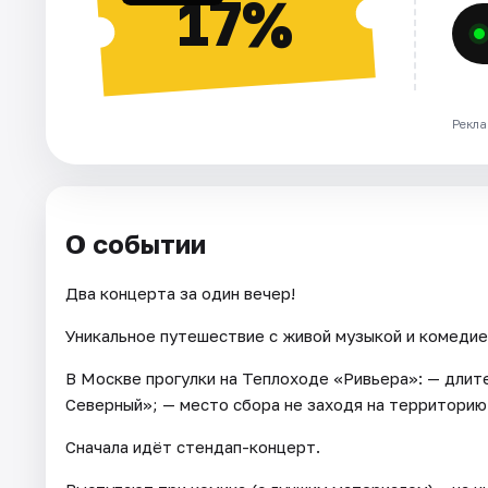
17%
Рекла
О событии
Два концерта за один вечер!
Уникальное путешествие с живой музыкой и комедие
В Москве прогулки на Теплоходе «Ривьера»: — длите
Северный»; — место сбора не заходя на территорию
Сначала идёт стендап-концерт.