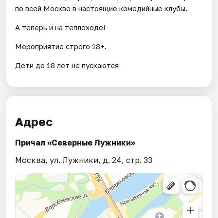
по всей Москве в настоящие комедийные клубы.
А теперь и на теплоходе!
Мероприятие строго 18+.
Дети до 18 лет не пускаются
Адрес
Причал «Северные Лужники»
Москва, ул. Лужники, д. 24, стр. 33