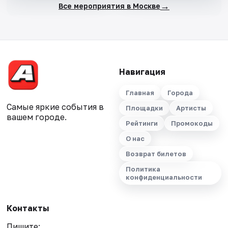
→
Все мероприятия в Москве
Навигация
Главная
Города
Самые яркие события в
Площадки
Артисты
вашем городе.
Рейтинги
Промокоды
О нас
Возврат билетов
Политика
конфиденциальности
Контакты
Пишите: