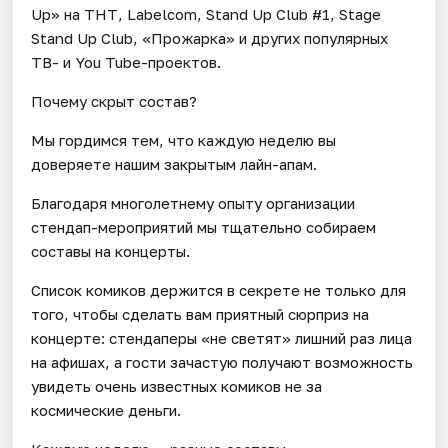
Up» на ТНТ, Labelcom, Stand Up Club #1, Stage
Stand Up Club, «Прожарка» и других популярных
ТВ- и You Tube-проектов.
Почему скрыт состав?
Мы гордимся тем, что каждую неделю вы
доверяете нашим закрытым лайн-апам.
Благодаря многолетнему опыту организации
стендап-мероприятий мы тщательно собираем
составы на концерты.
Список комиков держится в секрете не только для
того, чтобы сделать вам приятный сюрприз на
концерте: стендаперы «не светят» лишний раз лица
на афишах, а гости зачастую получают возможность
увидеть очень известных комиков не за
космические деньги.