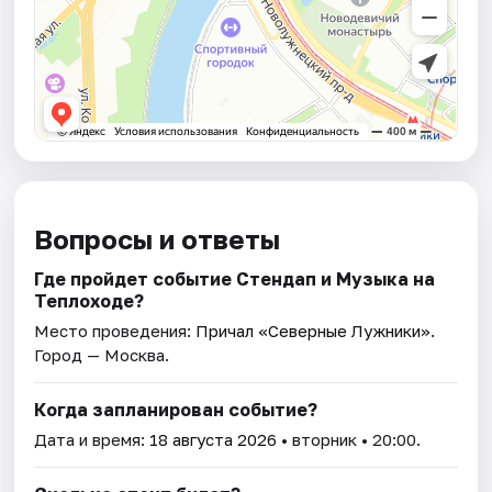
Вопросы и ответы
Где пройдет событие Стендап и Музыка на
Теплоходе?
Место проведения:
Причал «Северные Лужники»
.
Город — Москва.
Когда запланирован событие?
Дата и время:
18 августа 2026
• вторник • 20:00.