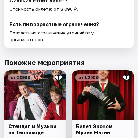
Сколько стоит билет?
Стоимость билета: от 3 090 ₽.
Есть ли возрастные ограничения?
Возрастные ограничения уточняйте у
организаторов.
Похожие мероприятия
от 3 090 ₽
от 1 200 ₽
Стендап и Музыка
Билет Эконом
на Теплоходе
Музей Магии