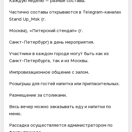
Каждую неделю — разные составы.
Частично составы открываются в Telegram-каналах
Stand Up_Msk (г.
Москва), «Питерский стендап» (г.
Санкт-Петербург) в день мероприятия.
Участники в каждом городе могут быть как из
Санкт-Петербурга, так и из Москвы.
Импровизационное общение с залом.
Розыгрыш для гостей напитка или пригласительных.
Размещение за столиками.
Весь вечер можно заказывать еду и напитки по
меню.
Рассадка осуществляется администратором по
факту прихода.