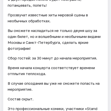
потанцевать, попеть!
Прозвучат известные хиты мировой сцены в
необычных обработках.
Вы сможете насладиться не только двумя шоу за
один билет, но и волшебными и необычными видами
Москвы и Санкт-Петербурга, сделать яркие
фотографии!
Сбор гостей: за 30 минут до начала мероприятия.
Время начала концерта соответствует времени
отплытия теплохода.
В случае опоздания вы уже не сможете попасть на
мероприятие.
Состав скрыт.
Это профессиональные комики, участники «Stand