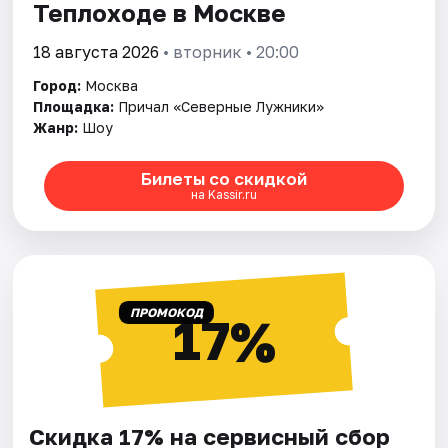
Теплоходе в Москве
18 августа 2026
• вторник • 20:00
Город:
Москва
Площадка:
Причал «Северные Лужники»
Жанр:
Шоу
Билеты со скидкой
на Kassir.ru
ПРОМОКОД
17%
Скидка 17% на сервисный сбор