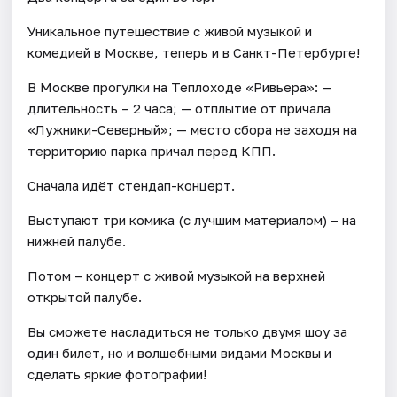
Уникальное путешествие с живой музыкой и
комедией в Москве, теперь и в Санкт-Петербурге!
В Москве прогулки на Теплоходе «Ривьера»: —
длительность – 2 часа; — отплытие от причала
«Лужники-Северный»; — место сбора не заходя на
территорию парка причал перед КПП.
Сначала идёт стендап-концерт.
Выступают три комика (с лучшим материалом) – на
нижней палубе.
Потом – концерт с живой музыкой на верхней
открытой палубе.
Вы сможете насладиться не только двумя шоу за
один билет, но и волшебными видами Москвы и
сделать яркие фотографии!