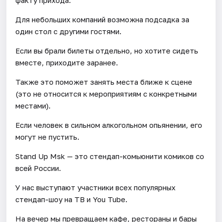
Для небольших компаний возможна подсадка за
один стол с другими гостями.
Если вы брали билеты отдельно, но хотите сидеть
вместе, приходите заранее.
Также это поможет занять места ближе к сцене
(это не относится к мероприятиям с конкретными
местами).
Если человек в сильном алкогольном опьянении, его
могут не пустить.
Stand Up Msk — это стендап-комьюнити комиков со
всей России.
У нас выступают участники всех популярных
стендап-шоу на ТВ и You Tube.
На вечер мы превращаем кафе, рестораны и бары