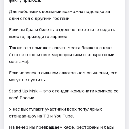
Для небольших компаний возможна подсадка за
один стол с другими гостями.
Если вы брали билеты отдельно, но хотите сидеть
вместе, приходите заранее.
Также это поможет занять места ближе к сцене
(это не относится к мероприятиям с конкретными
местами).
Если человек в сильном алкогольном опьянении, его
могут не пустить.
Stand Up Msk — это стендап-комьюнити комиков со
всей России.
У нас выступают участники всех популярных
стендап-шоу на ТВ и You Tube.
На вечер мы превращаем кафе, рестораны и бары