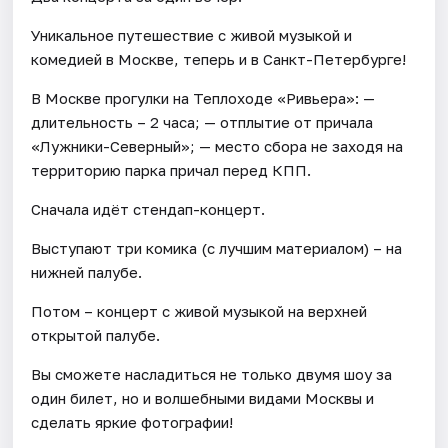
Уникальное путешествие с живой музыкой и
комедией в Москве, теперь и в Санкт-Петербурге!
В Москве прогулки на Теплоходе «Ривьера»: —
длительность – 2 часа; — отплытие от причала
«Лужники-Северный»; — место сбора не заходя на
территорию парка причал перед КПП.
Сначала идёт стендап-концерт.
Выступают три комика (с лучшим материалом) – на
нижней палубе.
Потом – концерт с живой музыкой на верхней
открытой палубе.
Вы сможете насладиться не только двумя шоу за
один билет, но и волшебными видами Москвы и
сделать яркие фотографии!