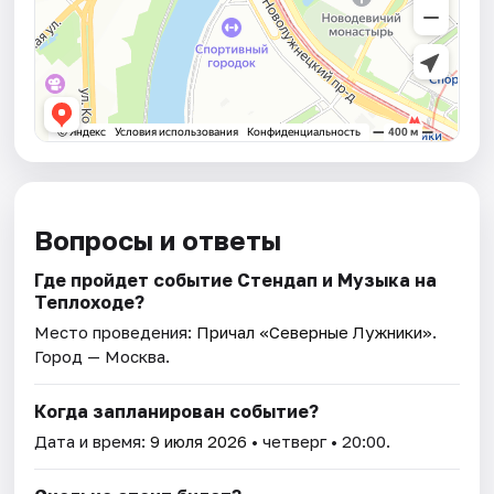
Вопросы и ответы
Где пройдет событие Стендап и Музыка на
Теплоходе?
Место проведения:
Причал «Северные Лужники»
.
Город — Москва.
Когда запланирован событие?
Дата и время:
9 июля 2026
• четверг • 20:00.