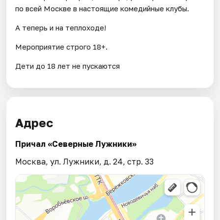
по всей Москве в настоящие комедийные клубы.
А теперь и на теплоходе!
Мероприятие строго 18+.
Дети до 18 лет не пускаются
Адрес
Причал «Северные Лужники»
Москва, ул. Лужники, д. 24, стр. 33