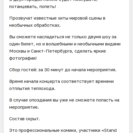
потанцевать, попеть!
Прозвучат известные хиты мировой сцены в
необычных обработках.
Вы сможете насладиться не только двумя шоу за
один билет, но и волшебными и необычными видами
Москвы и Санкт-Петербурга, сделать яркие
фотографии!
Сбор гостей: за 30 минут до начала мероприятия.
Время начала концерта соответствует времени
отплытия теплохода.
В случае опоздания вы уже не сможете попасть на
мероприятие.
Состав скрыт.
Это профессиональные комики, участники «Stand