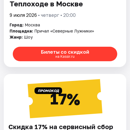
Теплоходе в Москве
9 июля 2026
• четверг • 20:00
Город:
Москва
Площадка:
Причал «Северные Лужники»
Жанр:
Шоу
Билеты со скидкой
на Kassir.ru
ПРОМОКОД
17%
Скидка 17% на сервисный сбор