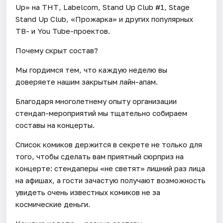
Up» на ТНТ, Labelcom, Stand Up Club #1, Stage
Stand Up Club, «Прожарка» и других популярных
ТВ- и You Tube-проектов.
Почему скрыт состав?
Мы гордимся тем, что каждую неделю вы
доверяете нашим закрытым лайн-апам.
Благодаря многолетнему опыту организации
стендап-мероприятий мы тщательно собираем
составы на концерты.
Список комиков держится в секрете не только для
того, чтобы сделать вам приятный сюрприз на
концерте: стендаперы «не светят» лишний раз лица
на афишах, а гости зачастую получают возможность
увидеть очень известных комиков не за
космические деньги.