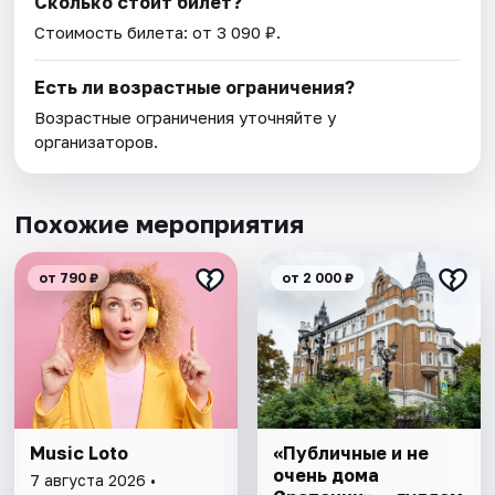
Сколько стоит билет?
Стоимость билета: от 3 090 ₽.
Есть ли возрастные ограничения?
Возрастные ограничения уточняйте у
организаторов.
Похожие мероприятия
от 790 ₽
от 2 000 ₽
Music Loto
«Публичные и не
очень дома
7 августа 2026 •