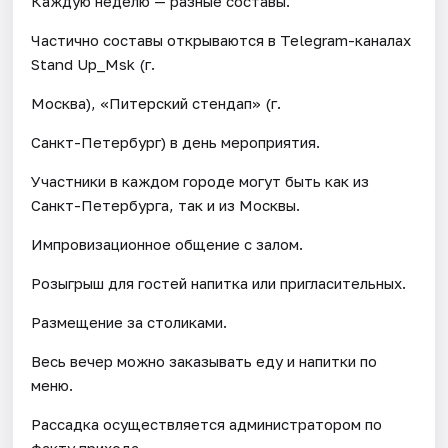
Каждую неделю — разные составы.
Частично составы открываются в Telegram-каналах
Stand Up_Msk (г.
Москва), «Питерский стендап» (г.
Санкт-Петербург) в день мероприятия.
Участники в каждом городе могут быть как из
Санкт-Петербурга, так и из Москвы.
Импровизационное общение с залом.
Розыгрыш для гостей напитка или пригласительных.
Размещение за столиками.
Весь вечер можно заказывать еду и напитки по
меню.
Рассадка осуществляется администратором по
факту прихода.