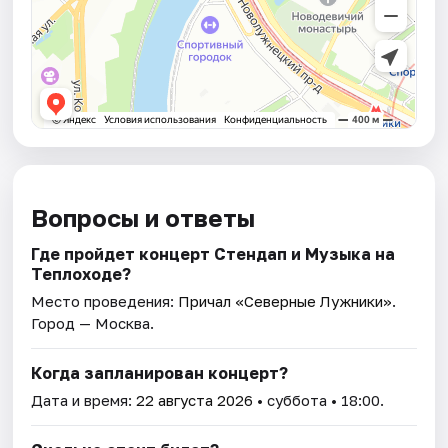
Вопросы и ответы
Где пройдет концерт Стендап и Музыка на
Теплоходе?
Место проведения:
Причал «Северные Лужники»
.
Город — Москва.
Когда запланирован концерт?
Дата и время:
22 августа 2026
• суббота • 18:00.