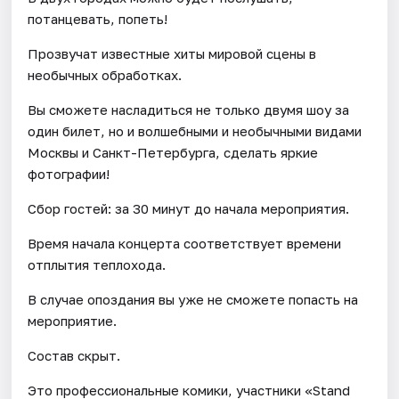
потанцевать, попеть!
Прозвучат известные хиты мировой сцены в
необычных обработках.
Вы сможете насладиться не только двумя шоу за
один билет, но и волшебными и необычными видами
Москвы и Санкт-Петербурга, сделать яркие
фотографии!
Сбор гостей: за 30 минут до начала мероприятия.
Время начала концерта соответствует времени
отплытия теплохода.
В случае опоздания вы уже не сможете попасть на
мероприятие.
Состав скрыт.
Это профессиональные комики, участники «Stand