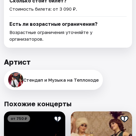
Сколько стоит билет?
Стоимость билета: от 3 090 ₽.
Есть ли возрастные ограничения?
Возрастные ограничения уточняйте у
организаторов.
Артист
Стендап и Музыка на Теплоходе
Похожие концерты
от 750 ₽