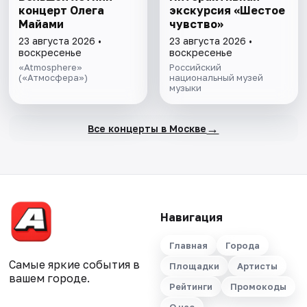
концерт Олега
экскурсия «Шестое
Майами
чувство»
23 августа 2026 •
23 августа 2026 •
воскресенье
воскресенье
«Atmosphere»
Российский
(«Атмосфера»)
национальный музей
музыки
→
Все концерты в Москве
Навигация
Главная
Города
Самые яркие события в
Площадки
Артисты
вашем городе.
Рейтинги
Промокоды