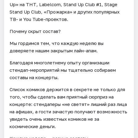
Up» на ТНТ, Labelcom, Stand Up Club #1, Stage
Stand Up Club, «Прожарка» и других популярных
ТВ- и You Tube-проектов.
Почему скрыт состав?
Мы гордимся тем, что каждую неделю вы
доверяете нашим закрытым лайн-апам.
Благодаря многолетнему опыту организации
стендап-мероприятий мы тщательно собираем
составы на концерты.
Список комиков держится в секрете не только для
того, чтобы сделать вам приятный сюрприз на
концерте: стендаперы «не светят» лишний раз лица
на афишах, а гости зачастую получают возможность
увидеть очень известных комиков не за
космические деньги.