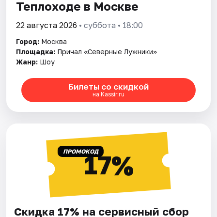
Теплоходе в Москве
22 августа 2026
• суббота • 18:00
Город:
Москва
Площадка:
Причал «Северные Лужники»
Жанр:
Шоу
Билеты со скидкой
на Kassir.ru
ПРОМОКОД
17%
Скидка 17% на сервисный сбор