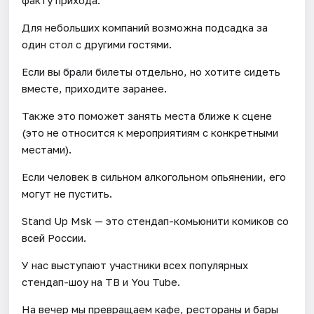
Для небольших компаний возможна подсадка за
один стол с другими гостями.
Если вы брали билеты отдельно, но хотите сидеть
вместе, приходите заранее.
Также это поможет занять места ближе к сцене
(это не относится к мероприятиям с конкретными
местами).
Если человек в сильном алкогольном опьянении, его
могут не пустить.
Stand Up Msk — это стендап-комьюнити комиков со
всей России.
У нас выступают участники всех популярных
стендап-шоу на ТВ и You Tube.
На вечер мы превращаем кафе, рестораны и бары