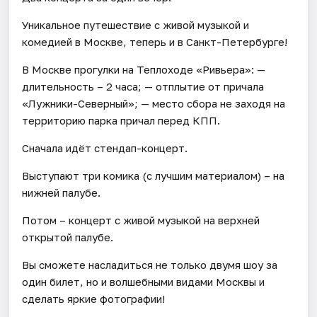
Уникальное путешествие с живой музыкой и
комедией в Москве, теперь и в Санкт-Петербурге!
В Москве прогулки на Теплоходе «Ривьера»: —
длительность – 2 часа; — отплытие от причала
«Лужники-Северный»; — место сбора не заходя на
территорию парка причал перед КПП.
Сначала идёт стендап-концерт.
Выступают три комика (с лучшим материалом) – на
нижней палубе.
Потом – концерт с живой музыкой на верхней
открытой палубе.
Вы сможете насладиться не только двумя шоу за
один билет, но и волшебными видами Москвы и
сделать яркие фотографии!