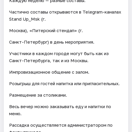
Каждую неделю — разные составы.
Частично составы открываются в Telegram-каналах
Stand Up_Msk (г.
Москва), «Питерский стендап» (г.
Санкт-Петербург) в день мероприятия.
Участники в каждом городе могут быть как из
Санкт-Петербурга, так и из Москвы.
Импровизационное общение с залом.
Розыгрыш для гостей напитка или пригласительных.
Размещение за столиками.
Весь вечер можно заказывать еду и напитки по
меню.
Рассадка осуществляется администратором по
факту прихода.