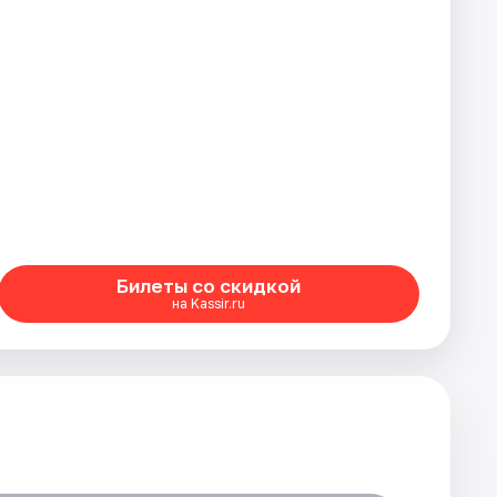
Билеты со скидкой
на Kassir.ru