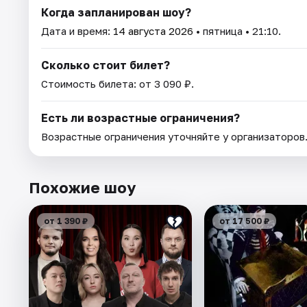
Когда запланирован шоу?
Дата и время:
14 августа 2026
• пятница • 21:10.
Сколько стоит билет?
Стоимость билета: от 3 090 ₽.
Есть ли возрастные ограничения?
Возрастные ограничения уточняйте у организаторов
Похожие шоу
от 1 390 ₽
от 17 500 ₽