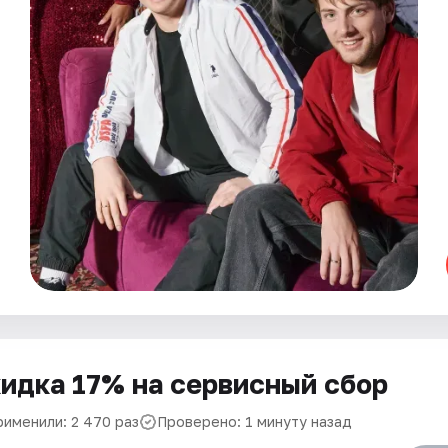
идка 17% на сервисный сбор
рименили: 2 470 раз
Проверено: 1 минуту назад