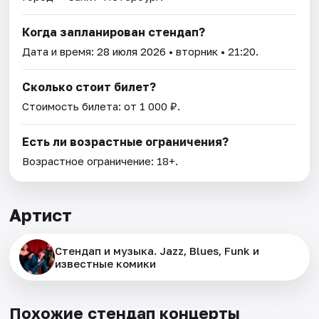
Когда запланирован стендап?
Дата и время:
28 июля 2026
• вторник • 21:20.
Сколько стоит билет?
Стоимость билета: от 1 000 ₽.
Есть ли возрастные ограничения?
Возрастное ограничение: 18+.
Артист
Стендап и музыка. Jazz, Blues, Funk и
известные комики
Похожие стендап концерты