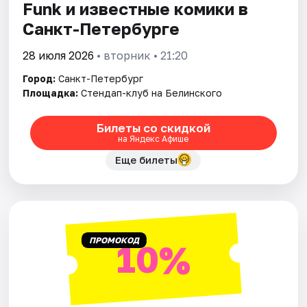
Funk и известные комики в
Санкт-Петербурге
28 июля 2026
• вторник • 21:20
Город:
Санкт-Петербург
Площадка:
Стендап-клуб на Белинского
Билеты со скидкой
на Яндекс Афише
Еще билеты
ПРОМОКОД
10%