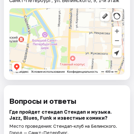
Санкт-Петербург, ул. Белинского, 9, 1-й этаж
Вопросы и ответы
Где пройдет стендап Стендап и музыка.
Jazz, Blues, Funk и известные комики?
Место проведения:
Стендап-клуб на Белинского
.
Город — Санкт-Петербург.