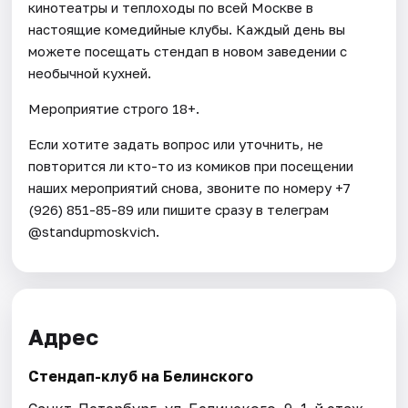
кинотеатры и теплоходы по всей Москве в
настоящие комедийные клубы. Каждый день вы
можете посещать стендап в новом заведении с
необычной кухней.
Мероприятие строго 18+.
Если хотите задать вопрос или уточнить, не
повторится ли кто-то из комиков при посещении
наших мероприятий снова, звоните по номеру +7
(926) 851-85-89 или пишите сразу в телеграм
@standupmoskvich.
Адрес
Стендап-клуб на Белинского