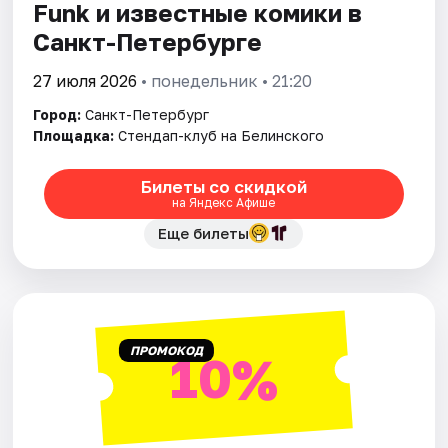
Funk и известные комики в
Санкт-Петербурге
27 июля 2026
• понедельник • 21:20
Город:
Санкт-Петербург
Площадка:
Стендап-клуб на Белинского
Билеты со скидкой
на Яндекс Афише
Еще билеты
ПРОМОКОД
10%