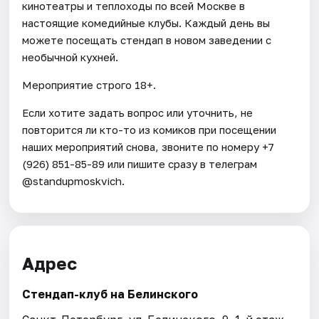
кинотеатры и теплоходы по всей Москве в
настоящие комедийные клубы. Каждый день вы
можете посещать стендап в новом заведении с
необычной кухней.
Мероприятие строго 18+.
Если хотите задать вопрос или уточнить, не
повторится ли кто-то из комиков при посещении
наших мероприятий снова, звоните по номеру +7
(926) 851-85-89 или пишите сразу в телеграм
@standupmoskvich.
Адрес
Стендап-клуб на Белинского