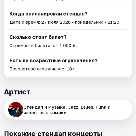
Когда запланирован стендап?
Дата и время:
27 июля 2026
• понедельник • 21:20.
Сколько стоит билет?
Стоимость билета: от 1 000 ₽.
Есть ли возрастные ограничения?
Возрастное ограничение: 18+.
Артист
Стендап и музыка. Jazz, Blues, Funk и
известные комики
Похожие стендап концерты