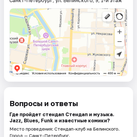
Санкт-Петербург, ул. Белинского, 9, 1-й этаж
Вопросы и ответы
Где пройдет стендап Стендап и музыка.
Jazz, Blues, Funk и известные комики?
Место проведения:
Стендап-клуб на Белинского
.
Город — Санкт-Петербург.