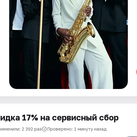
идка 17% на сервисный сбор
рименили: 2 392 раз
Проверено: 1 минуту назад