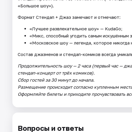
«Большое шоу»).
Формат Стендап + Джаз замечают и отмечают:
«Лучшее развлекательное шоу» — KudaGo;
«Микс, способный угодить самым искушённым 
«Московское шоу — легенда, которое никогда 
Состав джазменов и стендап-комиков всегда уникал
Продолжительность шоу — 2 часа (первый час — джа
стендап-концерт от трёх комиков).
Сбор гостей за 30 минут до начала.
Размещение происходит согласно купленным местам
Оформляйте билеты и приходите прочувствовать всё
Вопросы и ответы