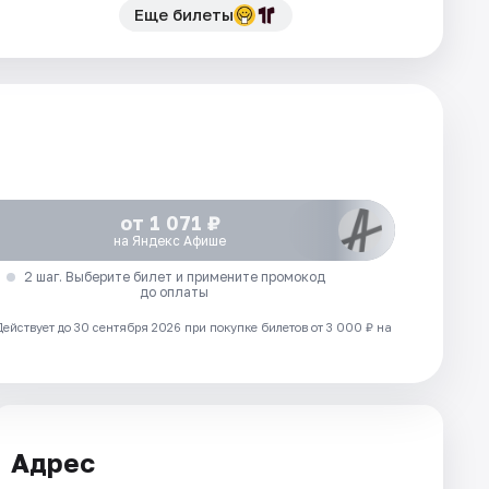
Еще билеты
от 1 071 ₽
на Яндекс Афише
2 шаг. Выберите билет и примените промокод
до оплаты
Действует до 30 сентября 2026 при покупке билетов от 3 000 ₽ на
Адрес