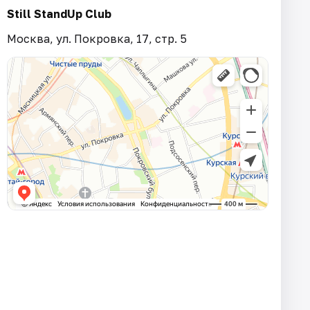
Still StandUp Club
Москва, ул. Покровка, 17, стр. 5