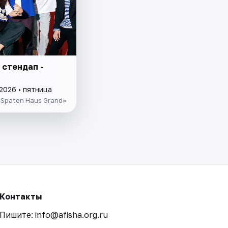
 стендап -
2026 • пятница
Spaten Haus Grand»
Контакты
Пишите: info@afisha.org.ru