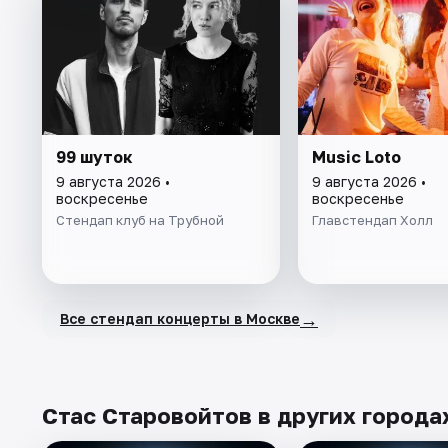
99 шуток
Music Loto
9 августа 2026 •
9 августа 2026 •
воскресенье
воскресенье
Стендап клуб на Трубной
Главстендап Холл
→
Все стендап концерты в Москве
Стас Старовойтов в других города