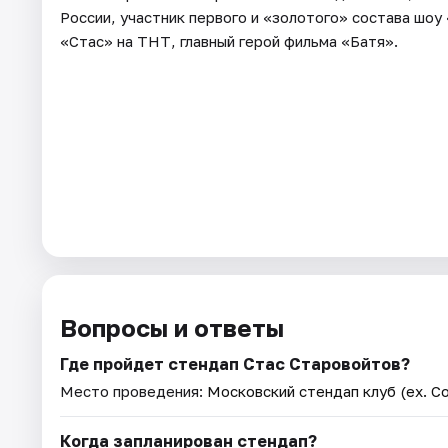
России, участник первого и «золотого» состава шоу
«Стас» на ТНТ, главный герой фильма «Батя».
Вопросы и ответы
Где пройдет стендап Стас Старовойтов?
Место проведения:
Московский стендап клуб (ex. C
Когда запланирован стендап?