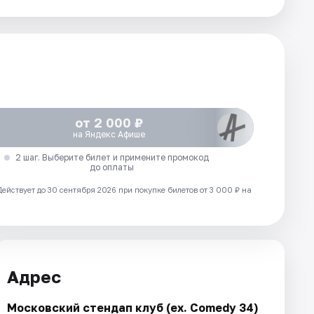
от 2 000 ₽
на Яндекс Афише
2 шаг. Выберите билет и примените промокод
до оплаты
Действует до 30 сентября 2026 при покупке билетов от 3 000 ₽ на
Адрес
Московский стендап клуб (ex. Comedy 34)