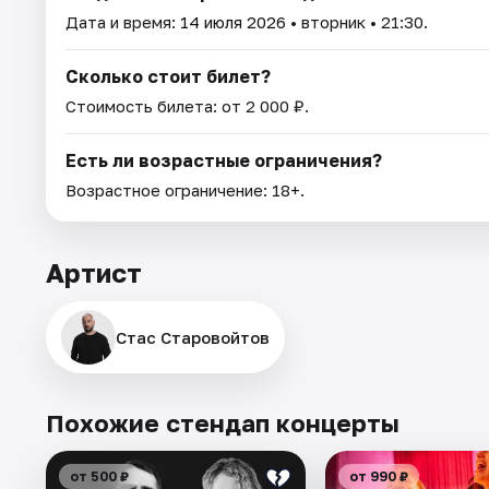
Дата и время:
14 июля 2026
• вторник • 21:30.
Сколько стоит билет?
Стоимость билета: от 2 000 ₽.
Есть ли возрастные ограничения?
Возрастное ограничение: 18+.
Артист
Стас Старовойтов
Похожие стендап концерты
от 500 ₽
от 990 ₽