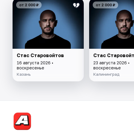
от 2 000 ₽
от 2 000 ₽
Стас Старовойтов
Стас Старовой
16 августа 2026 •
23 августа 2026 •
воскресенье
воскресенье
Казань
Калининград