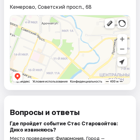
Кемерово, Советский просп., 68
Вопросы и ответы
Где пройдет событие Стас Старовойтов:
Дико извиняюсь?
Место проведения:
Филармония
. Город —