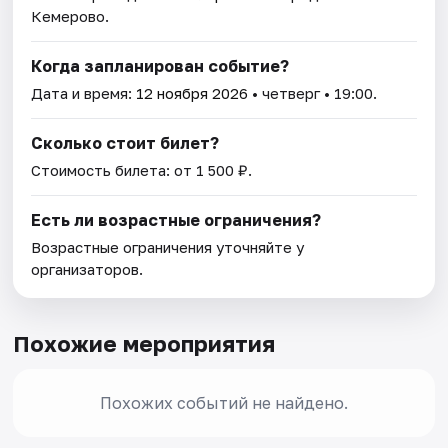
Кемерово.
Когда запланирован событие?
Дата и время:
12 ноября 2026
• четверг • 19:00.
Сколько стоит билет?
Стоимость билета: от 1 500 ₽.
Есть ли возрастные ограничения?
Возрастные ограничения уточняйте у
организаторов.
Похожие мероприятия
Похожих событий не найдено.