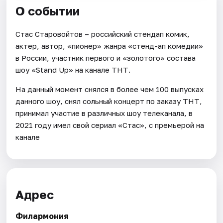
О событии
Стас Старовойтов – российский стендап комик,
актер, автор, «пионер» жанра «стенд-ап комедии»
в России, участник первого и «золотого» состава
шоу «Stand Up» на канале ТНТ.
На данный момент снялся в более чем 100 выпусках
данного шоу, снял сольный концерт по заказу ТНТ,
принимал участие в различных шоу телеканала, в
2021 году имел свой сериал «Стас», с премьерой на
канале
Адрес
Филармония