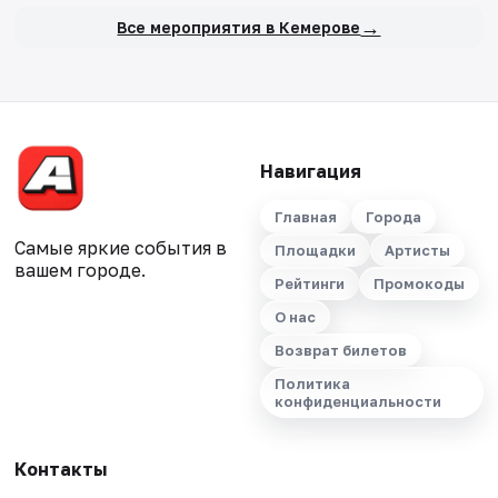
→
Все мероприятия в Кемерове
Навигация
Главная
Города
Самые яркие события в
Площадки
Артисты
вашем городе.
Рейтинги
Промокоды
О нас
Возврат билетов
Политика
конфиденциальности
Контакты