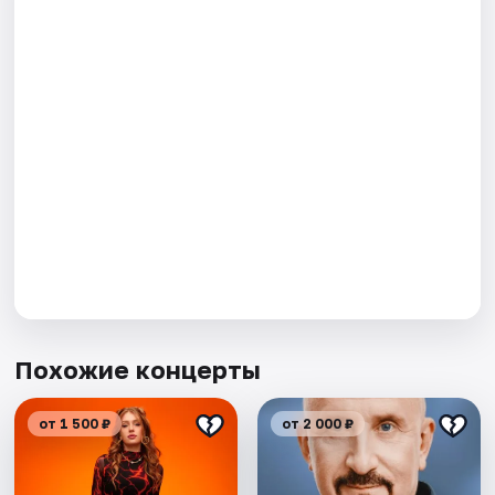
Похожие концерты
от 1 500 ₽
от 2 000 ₽