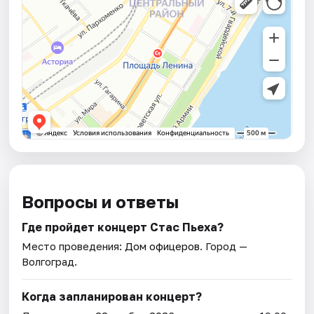
Вопросы и ответы
Где пройдет концерт Стас Пьеха?
Место проведения:
Дом офицеров
. Город —
Волгоград.
Когда запланирован концерт?