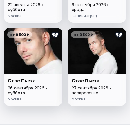
22 августа 2026 •
9 сентября 2026 •
суббота
среда
Москва
Калининград
от 9 500 ₽
от 9 500 ₽
Стас Пьеха
Стас Пьеха
26 сентября 2026 •
27 сентября 2026 •
суббота
воскресенье
Москва
Москва