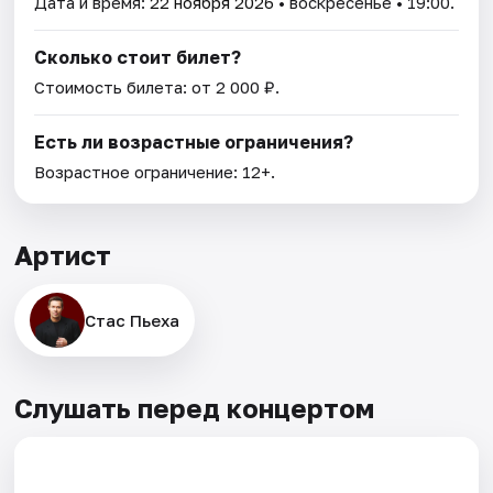
Дата и время:
22 ноября 2026
• воскресенье • 19:00.
Сколько стоит билет?
Стоимость билета: от 2 000 ₽.
Есть ли возрастные ограничения?
Возрастное ограничение: 12+.
Артист
Стас Пьеха
Слушать перед концертом