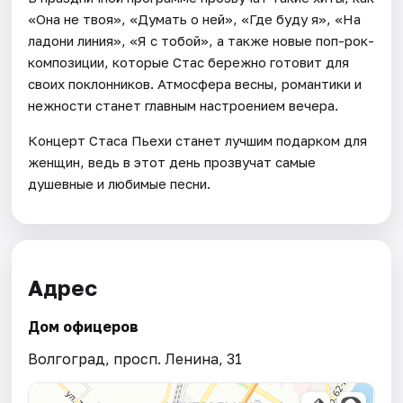
«Она не твоя», «Думать о ней», «Где буду я», «На
ладони линия», «Я с тобой», а также новые поп-рок-
композиции, которые Стас бережно готовит для
своих поклонников. Атмосфера весны, романтики и
нежности станет главным настроением вечера.
Концерт Стаса Пьехи станет лучшим подарком для
женщин, ведь в этот день прозвучат самые
душевные и любимые песни.
Адрес
Дом офицеров
Волгоград, просп. Ленина, 31