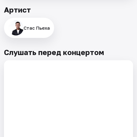
Артист
Стас Пьеха
Слушать перед концертом