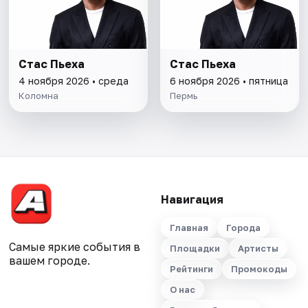
Стас Пьеха
Стас Пьеха
4 ноября 2026 • среда
6 ноября 2026 • пятница
Коломна
Пермь
Навигация
Главная
Города
Самые яркие события в
Площадки
Артисты
вашем городе.
Рейтинги
Промокоды
О нас