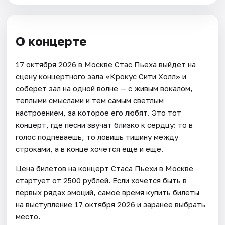
О концерте
17 октября 2026 в Москве Стас Пьеха выйдет на
сцену концертного зала «Крокус Сити Холл» и
соберет зал на одной волне — с живым вокалом,
теплыми смыслами и тем самым светлым
настроением, за которое его любят. Это тот
концерт, где песни звучат близко к сердцу: то в
голос подпеваешь, то ловишь тишину между
строками, а в конце хочется еще и еще.
Цена билетов на концерт Стаса Пьехи в Москве
стартует от 2500 рублей. Если хочется быть в
первых рядах эмоций, самое время купить билеты
на выступление 17 октября 2026 и заранее выбрать
место.