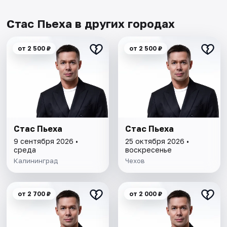
Стас Пьеха в других городах
от 2 500 ₽
от 2 500 ₽
Стас Пьеха
Стас Пьеха
9 сентября 2026 •
25 октября 2026 •
среда
воскресенье
Калининград
Чехов
от 2 700 ₽
от 2 000 ₽