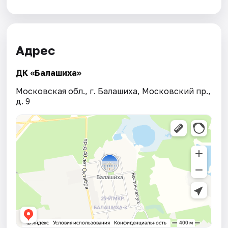
Адрес
ДК «Балашиха»
Московская обл., г. Балашиха, Московский пр.,
д. 9