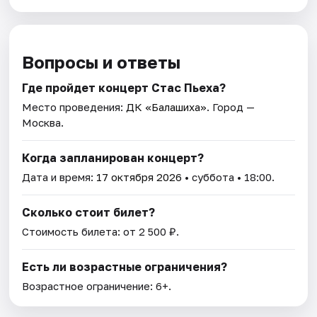
Вопросы и ответы
Где пройдет концерт Стас Пьеха?
Место проведения:
ДК «Балашиха»
. Город —
Москва.
Когда запланирован концерт?
Дата и время:
17 октября 2026
• суббота • 18:00.
Сколько стоит билет?
Стоимость билета: от 2 500 ₽.
Есть ли возрастные ограничения?
Возрастное ограничение: 6+.