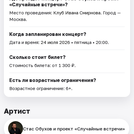
«Случайные встречи»?
Место проведения:
Клуб Ивана Смирнова
. Город —
Москва.
Когда запланирован концерт?
Дата и время:
24 июля 2026
• пятница • 20:00.
Сколько стоит билет?
Стоимость билета: от 1 300 ₽.
Есть ли возрастные ограничения?
Возрастное ограничение: 6+.
Артист
Стас Обухов и проект «Случайные встречи»