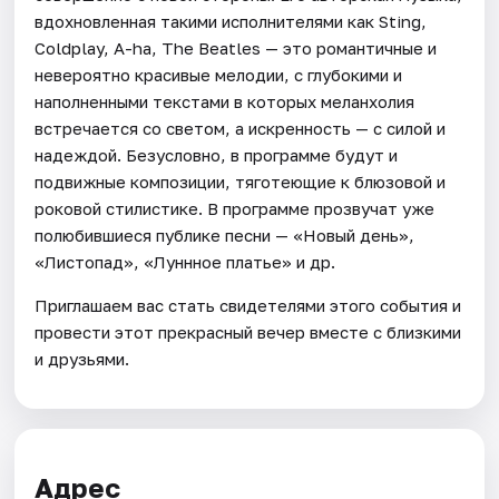
вдохновленная такими исполнителями как Sting,
Coldplay, A-ha, The Beatles — это романтичные и
невероятно красивые мелодии, с глубокими и
наполненными текстами в которых меланхолия
встречается со светом, а искренность — с силой и
надеждой. Безусловно, в программе будут и
подвижные композиции, тяготеющие к блюзовой и
роковой стилистике. В программе прозвучат уже
полюбившиеся публике песни — «Новый день»,
«Листопад», «Луннное платье» и др.
Приглашаем вас стать свидетелями этого события и
провести этот прекрасный вечер вместе с близкими
и друзьями.
Адрес