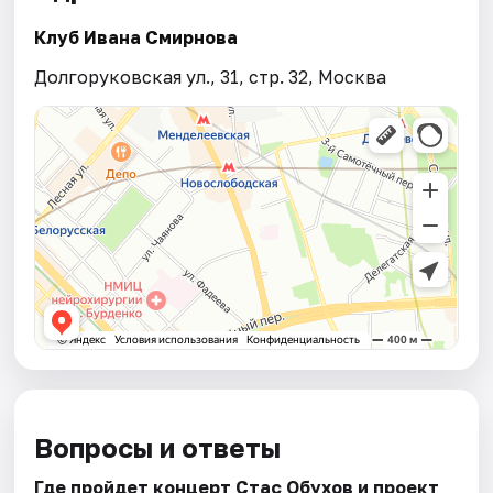
Клуб Ивана Смирнова
Долгоруковская ул., 31, стр. 32, Москва
Вопросы и ответы
Где пройдет концерт Стас Обухов и проект