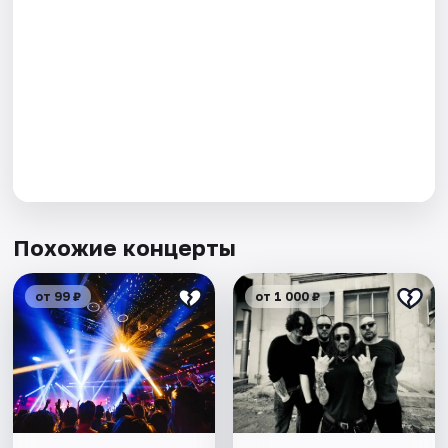
Похожие концерты
от 99 ₽
от 1 000 ₽