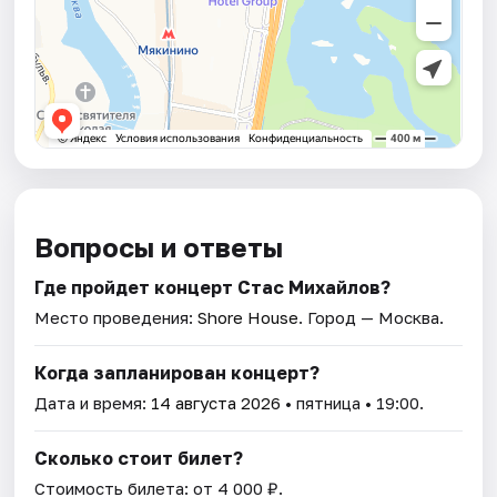
Вопросы и ответы
Где пройдет концерт Стас Михайлов?
Место проведения:
Shore House
. Город — Москва.
Когда запланирован концерт?
Дата и время:
14 августа 2026
• пятница • 19:00.
Сколько стоит билет?
Стоимость билета: от 4 000 ₽.