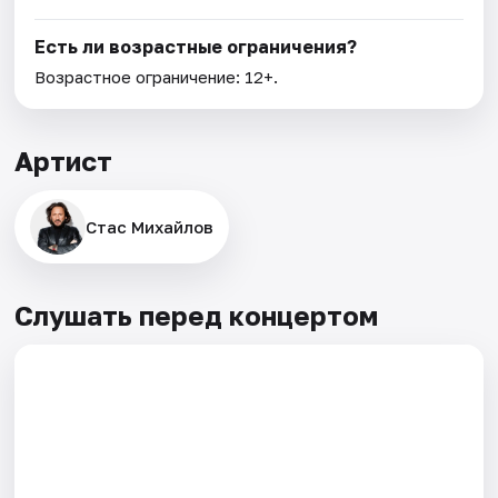
Есть ли возрастные ограничения?
Возрастное ограничение: 12+.
Артист
Стас Михайлов
Слушать перед концертом