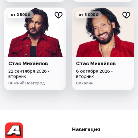
от 3 500 ₽
от 5 000 ₽
Стас Михайлов
Стас Михайлов
22 сентября 2026 •
6 октября 2026 •
вторник
вторник
Нижний Новгород
Сахалин
Навигация