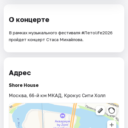
О концерте
В рамках музыкального фестиваля #Летоlife2026
пройдет концерт Стаса Михайлова.
Адрес
Shore House
Москва, 66-й км МКАД, Крокус Сити Холл