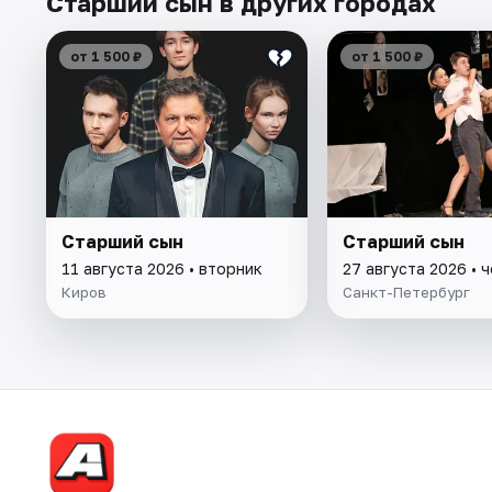
Старший сын в других городах
от 1 500 ₽
от 1 500 ₽
Старший сын
Старший сын
11 августа 2026 • вторник
27 августа 2026 • 
Киров
Санкт-Петербург