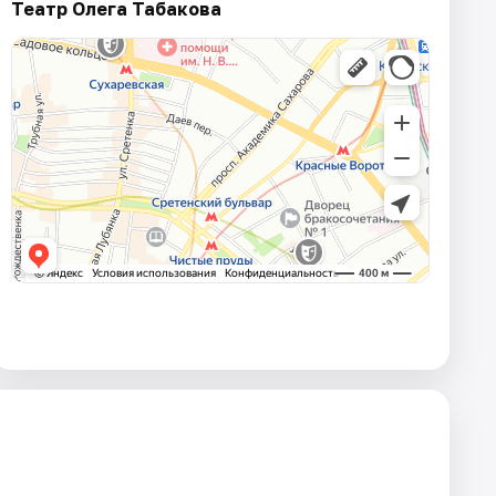
Театр Олега Табакова