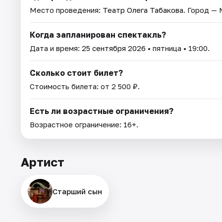
Место проведения:
Театр Олега Табакова
. Город — 
Когда запланирован спектакль?
Дата и время:
25 сентября 2026
• пятница • 19:00.
Сколько стоит билет?
Стоимость билета: от 2 500 ₽.
Есть ли возрастные ограничения?
Возрастное ограничение: 16+.
Артист
Старший сын