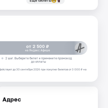
Еще билеты
от 2 500 ₽
на Яндекс Афише
2 шаг. Выберите билет и примените промокод
до оплаты
Действует до 30 сентября 2026 при покупке билетов от 3 000 ₽ на
Адрес