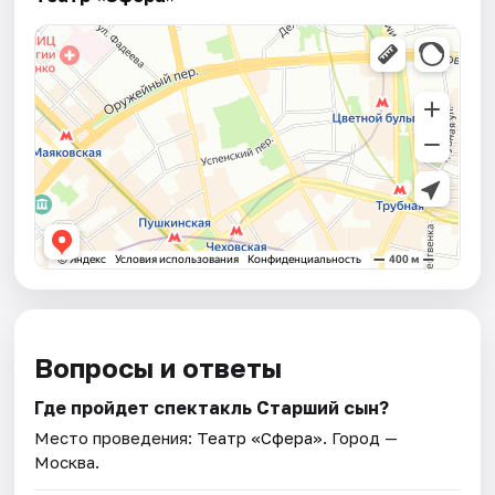
Вопросы и ответы
Где пройдет спектакль Старший сын?
Место проведения:
Театр «Сфера»
. Город —
Москва.