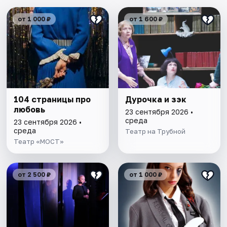
от 1 000 ₽
от 1 600 ₽
104 страницы про
Дурочка и зэк
любовь
23 сентября 2026 •
среда
23 сентября 2026 •
среда
Театр на Трубной
Театр «МОСТ»
от 2 500 ₽
от 1 000 ₽