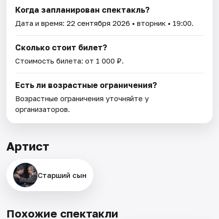
Когда запланирован спектакль?
Дата и время:
22 сентября 2026
• вторник • 19:00.
Сколько стоит билет?
Стоимость билета: от 1 000 ₽.
Есть ли возрастные ограничения?
Возрастные ограничения уточняйте у
организаторов.
Артист
Старший сын
Похожие спектакли