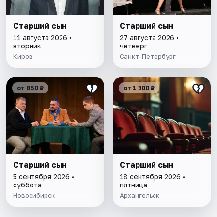
Старший сын
Старший сын
11 августа 2026 •
27 августа 2026 •
вторник
четверг
Киров
Санкт-Петербург
от 850 ₽
от 1 300 ₽
Старший сын
Старший сын
5 сентября 2026 •
18 сентября 2026 •
суббота
пятница
Новосибирск
Архангельск