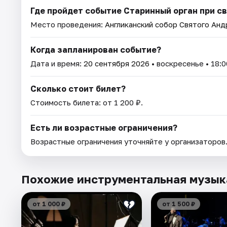
Где пройдет событие Старинный орган при св
Место проведения:
Англиканский собор Святого Анд
Когда запланирован событие?
Дата и время:
20 сентября 2026
• воскресенье • 18:0
Сколько стоит билет?
Стоимость билета: от 1 200 ₽.
Есть ли возрастные ограничения?
Возрастные ограничения уточняйте у организаторов
Похожие инструментальная музык
от 1 000 ₽
от 1 500 ₽