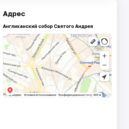
Адрес
Англиканский собор Святого Андрея