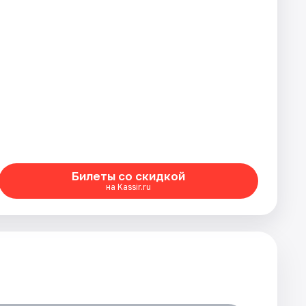
Билеты со скидкой
на Kassir.ru