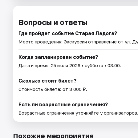
Вопросы и ответы
Где пройдет событие Старая Ладога?
Место проведения:
Экскурсии отправление от ул. Ду
Когда запланирован событие?
Дата и время:
25 июля 2026
• суббота • 08:00.
Сколько стоит билет?
Стоимость билета: от 3 000 ₽.
Есть ли возрастные ограничения?
Возрастные ограничения уточняйте у организаторов
Похожие мероприятия