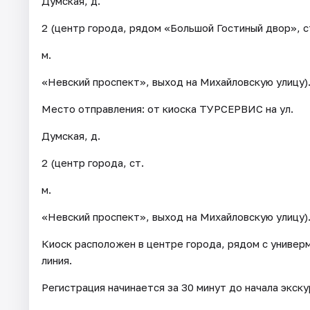
Думская, д.
2 (центр города, рядом «Большой Гостиный двор», с
м.
«Невский проспект», выход на Михайловскую улицу)
Место отправления: от киоска ТУРСЕРВИС на ул.
Думская, д.
2 (центр города, ст.
м.
«Невский проспект», выход на Михайловскую улицу)
Киоск расположен в центре города, рядом с универ
линия.
Регистрация начинается за 30 минут до начала экску