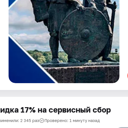
идка 17% на сервисный сбор
рименили: 2 345 раз
Проверено: 1 минуту назад