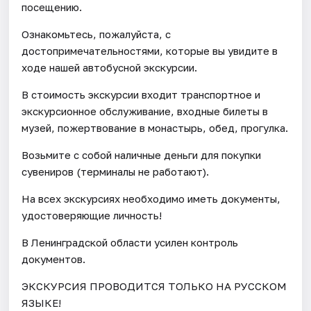
посещению.
Ознакомьтесь, пожалуйста, с
достопримечательностями, которые вы увидите в
ходе нашей автобусной экскурсии.
В стоимость экскурсии входит транспортное и
экскурсионное обслуживание, входные билеты в
музей, пожертвование в монастырь, обед, прогулка.
Возьмите с собой наличные деньги для покупки
сувениров (терминалы не работают).
На всех экскурсиях необходимо иметь документы,
удостоверяющие личность!
В Ленинградской области усилен контроль
документов.
ЭКСКУРСИЯ ПРОВОДИТСЯ ТОЛЬКО НА РУССКОМ
ЯЗЫКЕ!