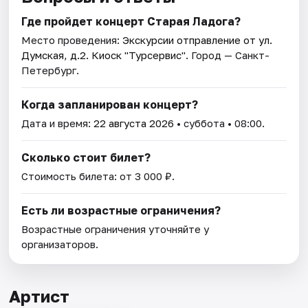
Где пройдет концерт Старая Ладога?
Место проведения:
Экскурсии отправление от ул.
Думская, д.2. Киоск "Турсервис"
. Город — Санкт-
Петербург.
Когда запланирован концерт?
Дата и время:
22 августа 2026
• суббота • 08:00.
Сколько стоит билет?
Стоимость билета: от 3 000 ₽.
Есть ли возрастные ограничения?
Возрастные ограничения уточняйте у
организаторов.
Артист