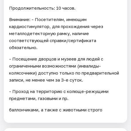
Продолжительность: 10 часов.
Внимание: - Посетителям, имеющим
кардиостимулятор, для прохождения через
металлодетекторную рамку, наличие
соответствующей справки/сертификата
обязательно.
- Посещение дворцов и музеев для людей с
ограниченными возможностями (инвалиды-
колясочники) доступно только по предварительной
записи, не менее чем за 3-е суток.
- Проход на территорию с колюще-режущими
предметами, газовыми и пр.
баллончиками, а также с животными строго