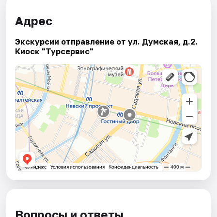
Адрес
Экскурсии отправление от ул. Думская, д.2.
Киоск "Турсервис"
Вопросы и ответы