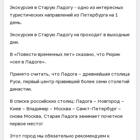
Экскурсия в Старую Ладогу - одно из интересных
туристических направлений из Петербурга на 1
день.
Экскурсия в Старую Ладогу на проходит в выходные
дни.
В «Повести временных лет» сказано, что Рюрик
«сел в Ладоге».
Принято считать, что Ладога – древнейшая столица
Руси, первый центр правившей более семи столетий
династии.
В списке российских столиц: Ладога – Новгород –
Киев – Владимир – Москва – Санкт-Петербург –
снова Москва, Старая Ладога занимает почетное
первое место!
Этот город мы обязательно рекомендуем к