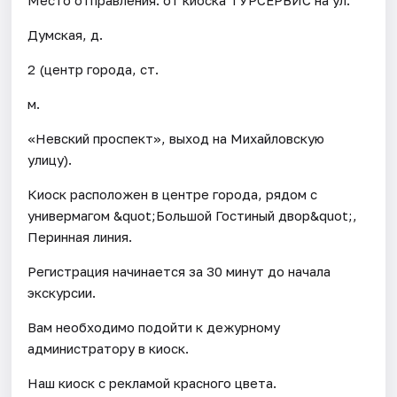
Думская, д.
2 (центр города, ст.
м.
«Невский проспект», выход на Михайловскую
улицу).
Киоск расположен в центре города, рядом с
универмагом &quot;Большой Гостиный двор&quot;,
Перинная линия.
Регистрация начинается за 30 минут до начала
экскурсии.
Вам необходимо подойти к дежурному
администратору в киоск.
Наш киоск с рекламой красного цвета.