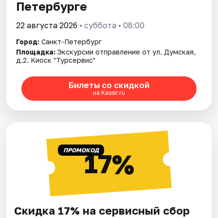
Петербурге
22 августа 2026
• суббота • 08:00
Город:
Санкт-Петербург
Площадка:
Экскурсии отправление от ул. Думская,
д.2. Киоск "Турсервис"
Билеты со скидкой
на Kassir.ru
ПРОМОКОД
17%
Скидка 17% на сервисный сбор