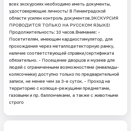
всех экскурсиях необходимо иметь документы,
удостоверяющие личность! В Ленинградской
области усилен контроль документов.ЭКСКУРСИЯ
ПРОВОДИТСЯ ТОЛЬКО НА РУССКОМ ЯЗЫКЕ!
Продолжительность: 10 часов.Внимание: -
Посетителям, имеющим кардиостимулятор, для
прохождения через металлодетекторную рамку,
наличие соответствующей справки/сертификата
обязательно. - Посещение дворцов и музеев для
людей с ограниченными возможностями (инвалиды-
колясочники) доступно только по предварительной
записи, не менее чем за 3-е суток. - Проход на
территорию с колюще-режущими предметами,
газовыми и пр. баллончиками, а также с животными
строго