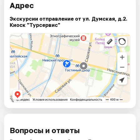
Адрес
Экскурсии отправление от ул. Думская, д.2.
Киоск "Турсервис"
Вопросы и ответы