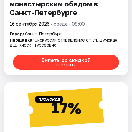
монастырским обедом в
Санкт-Петербурге
16 сентября 2026
• среда • 08:00
Город:
Санкт-Петербург
Площадка:
Экскурсии отправление от ул. Думская,
д.2. Киоск "Турсервис"
Билеты со скидкой
на Kassir.ru
ПРОМОКОД
17%