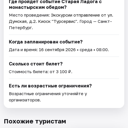
Где пройдет событие Старая Ладога c
монастырским обедом?
Место проведения:
Экскурсии отправление от ул.
Думская, д.2. Киоск "Турсервис"
. Город — Санкт-
Петербург.
Когда запланирован событие?
Дата и время:
16 сентября 2026
• среда • 08:00.
Сколько стоит билет?
Стоимость билета: от 3 100 ₽.
Есть ли возрастные ограничения?
Возрастные ограничения уточняйте у
организаторов.
Похожие туристам